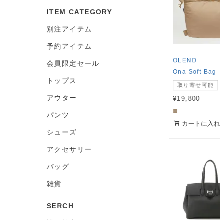
ITEM CATEGORY
別注アイテム
予約アイテム
OLEND
会員限定セール
Ona Soft Bag
トップス
取り寄せ可能
アウター
¥
19,800
■
パンツ
カートに入れ
シューズ
アクセサリー
バッグ
雑貨
SERCH