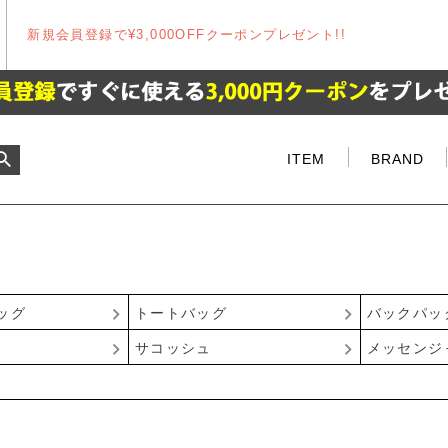
新規会員登録で¥3,000OFFクーポンプレゼント!!
ITEM
BRAND
ッグ
トートバッグ
バックパッ
サコッシュ
メッセンジ