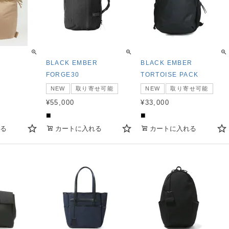
BLACK EMBER
BLACK EMBER
FORGE30
TORTOISE PACK
NEW
取り寄せ可能
NEW
取り寄せ可能
¥
55,000
¥
33,000
■
■
る
カートに入れる
カートに入れる