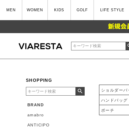
MEN
WOMEN
KIDS
GOLF
LIFE STYLE
SHOPPING
ショルダーバ
ハンドバッグ
BRAND
ポーチ
amabro
ANTICIPO