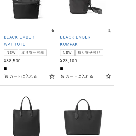
BLACK EMBER
BLACK EMBER
WPT TOTE
KOMPAK
NEW
取り寄せ可能
NEW
取り寄せ可能
¥
38,500
¥
23,100
■
■
カートに入れる
カートに入れる