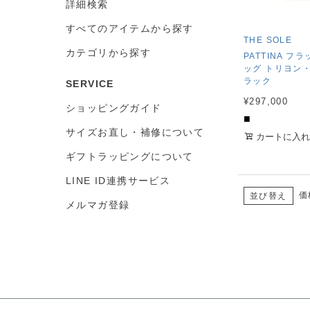
詳細検索
すべてのアイテムから探す
THE SOLE
カテゴリから探す
PATTINA フ
ッグ トリヨン
ラック
SERVICE
¥
297,000
ショッピングガイド
■
サイズお直し・補修について
カートに入れ
ギフトラッピングについて
LINE ID連携サービス
価
並び替え
メルマガ登録