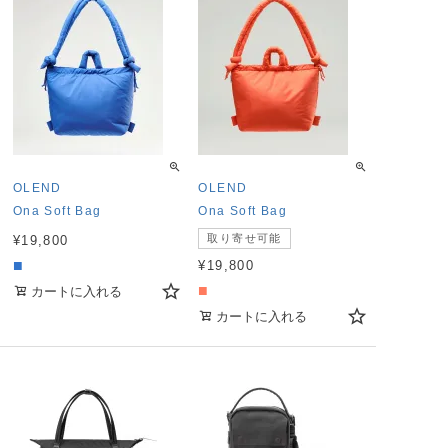
OLEND
OLEND
Ona Soft Bag
Ona Soft Bag
取り寄せ可能
¥
19,800
■
¥
19,800
■
カートに入れる
カートに入れる