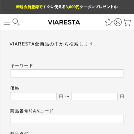
VIARESTA全商品の中から検索します。
キーワード
価格
円
〜
円
商品番号/JANコード
商品タグ