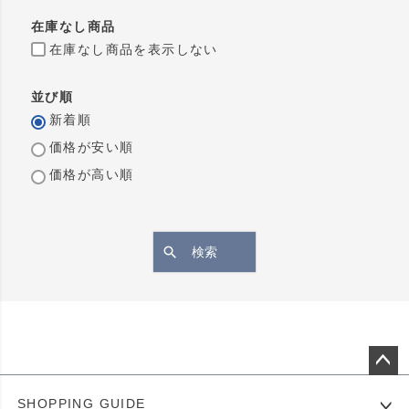
在庫なし商品
在庫なし商品を表示しない
並び順
新着順
価格が安い順
価格が高い順
検索
ペー
SHOPPING GUIDE