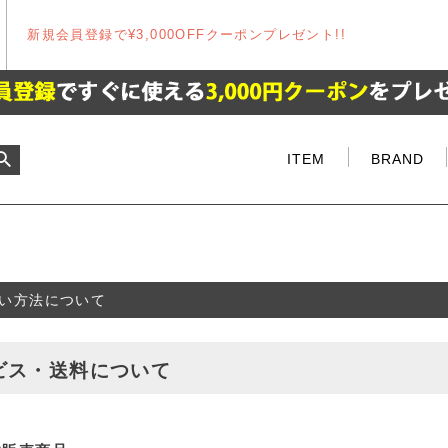
新規会員登録で¥3,000OFFクーポンプレゼント!!
ITEM
BRAND
い方法について
ビス・送料について