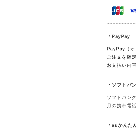
PayPay
PayPay
ご注文を確定
お支払い内容
ソフトバ
ソフトバン
月の携帯電
auかんた