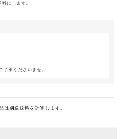
送料にします。
ご了承くださいませ。
品は別途送料を計算します。