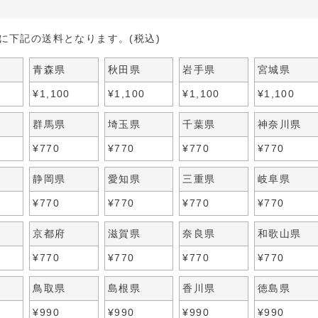
に下記の送料となります。(税込)
青森県
秋田県
岩手県
宮城県
¥
1,100
¥
1,100
¥
1,100
¥
1,100
群馬県
埼玉県
千葉県
神奈川県
¥
770
¥
770
¥
770
¥
770
静岡県
愛知県
三重県
岐阜県
¥
770
¥
770
¥
770
¥
770
京都府
滋賀県
奈良県
和歌山県
¥
770
¥
770
¥
770
¥
770
鳥取県
島根県
香川県
徳島県
¥
990
¥
990
¥
990
¥
990