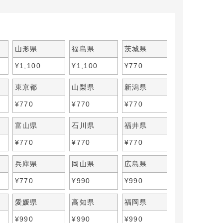
山形県
福島県
茨城県
¥
1,100
¥
1,100
¥
770
東京都
山梨県
新潟県
¥
770
¥
770
¥
770
富山県
石川県
福井県
¥
770
¥
770
¥
770
兵庫県
岡山県
広島県
¥
770
¥
990
¥
990
愛媛県
高知県
福岡県
¥
990
¥
990
¥
990