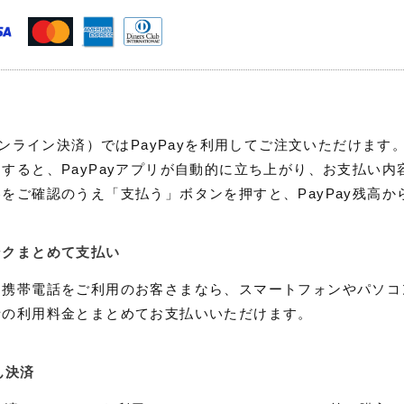
（オンライン決済）ではPayPayを利用してご注文いただけます
すると、PayPayアプリが自動的に立ち上がり、お支払い内
をご確認のうえ「支払う」ボタンを押すと、PayPay残高か
ンクまとめて支払い
ク携帯電話をご利用のお客さまなら、スマートフォンやパソコ
話の利用料金とまとめてお支払いいただけます。
ん決済