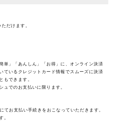
文いただけます。
簡単」「あんしん」「お得」に、オンライン決済
いているクレジットカード情報でスムーズに決済
ともできます。
シュでのお支払いに限ります。
ジにてお支払い手続きをおこなっていただきます。
す。