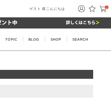
ゲスト 様こんにちは
0
TOPIC
BLOG
SHOP
SEARCH