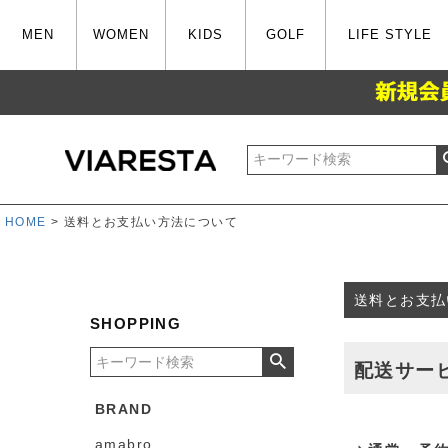
MEN
WOMEN
KIDS
GOLF
LIFE STYLE
HOME
送料とお支払い方法について
送料とお支払
SHOPPING
配送サー
BRAND
amabro