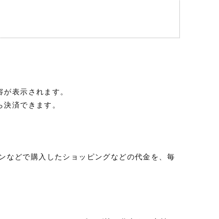
。
容が表示されます。
ら決済できます。
ンなどで購入したショッピングなどの代金を、毎