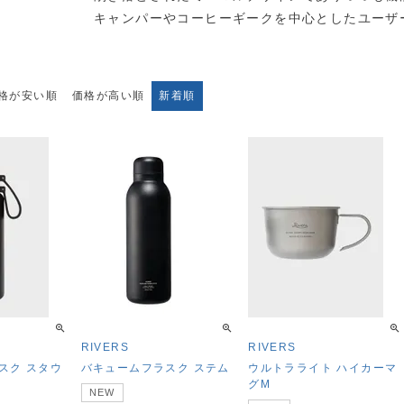
キャンパーやコーヒーギークを中心としたユーザ
格が安い順
価格が高い順
新着順
RIVERS
RIVERS
スク スタウ
バキュームフラスク ステム
ウルトラライト ハイカーマ
グM
NEW