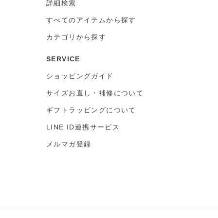
詳細検索
すべてのアイテムから探す
カテゴリから探す
SERVICE
ショッピングガイド
サイズお直し・補修について
ギフトラッピングについて
LINE ID連携サービス
メルマガ登録