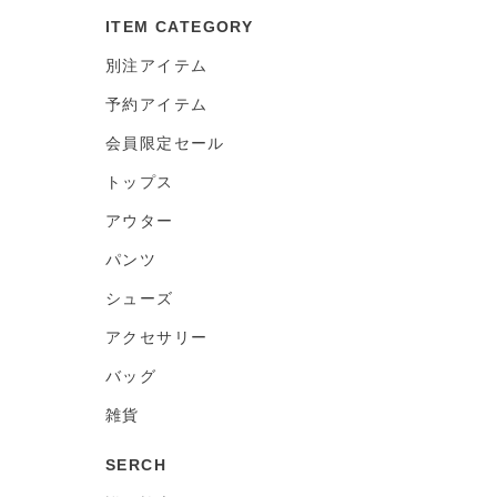
ITEM CATEGORY
別注アイテム
予約アイテム
会員限定セール
トップス
アウター
パンツ
シューズ
アクセサリー
バッグ
雑貨
SERCH