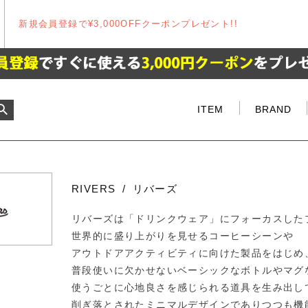
新規会員登録で¥3,000OFFクーポンプレゼント!!
ITEM
BRAND
RIVERS / リバーズ
リバーズは「ドリンクウェア」にフォーカスした
世界的に盛り上がりを見せるコーヒーシーンや
アウトドアアクティビティに向けた製品をはじめ
普段使いに欠かせないベーシックなボトルやマグ
使うごとに心地良さを感じられる道具を生み出し
削ぎ落とされたミニマルデザインでありつつも機