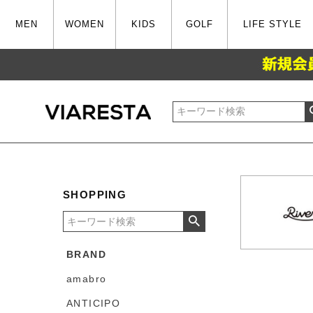
MEN
WOMEN
KIDS
GOLF
LIFE STYLE
SHOPPING
BRAND
amabro
ANTICIPO