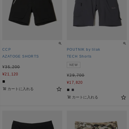
CCP
POUTNIK by tilak
AZATOGE SHORTS
TECH Shorts
NEW
¥
35,200
¥
21,120
¥
29,700
■
¥
17,820
カートに入れる
■
■
カートに入れる