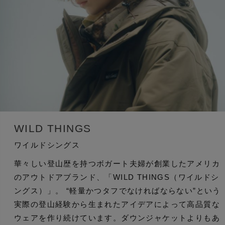
WILD THINGS
ワイルドシングス
華々しい登山歴を持つボガート夫婦が創業したアメリカ
のアウトドアブランド、「WILD THINGS（ワイルドシ
ングス）」。 “軽量かつタフでなければならない”という
実際の登山経験から生まれたアイデアによって高品質な
ウェアを作り続けています。ダウンジャケットよりもあ