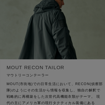
MOUT RECON TAILOR
マウトリーコンテーラー
MOUT(市街地)での日常生活において、RECON(偵察部
隊)のようにその生活から情報を収集し、独自の解釈で
戦略的に再構築をした次世代高機能衣類がテーマ。 現
代の主にアメリカ軍の現行タクティカル装備にある