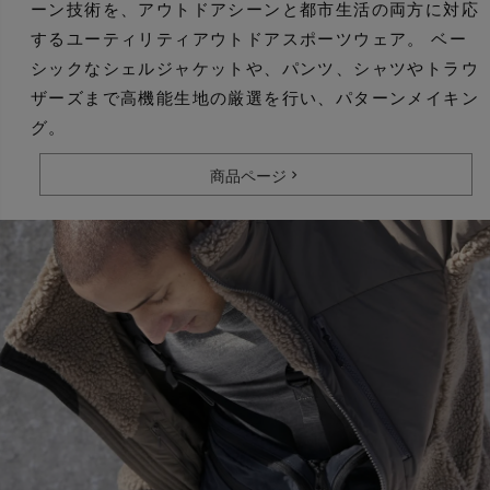
ーン技術を、アウトドアシーンと都市生活の両方に対応
するユーティリティアウトドアスポーツウェア。 ベー
シックなシェルジャケットや、パンツ、シャツやトラウ
ザーズまで高機能生地の厳選を行い、パターンメイキン
グ。
商品ページ