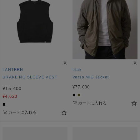
LANTERN
tilak
URAKE NO SLEEVE VEST
Verso MiG Jacket
¥
77,000
¥
15,400
■
■
¥
4,620
カートに入れる
■
カートに入れる