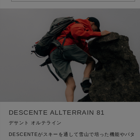
DESCENTE ALLTERRAIN 81
デサント オルテライン
DESCENTEがスキーを通して雪山で培った機能やパタ