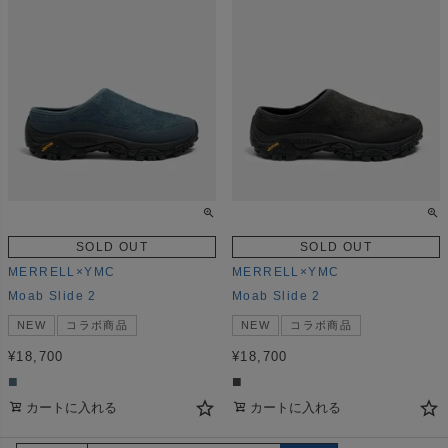
SOLD OUT
SOLD OUT
MERRELL×YMC
MERRELL×YMC
Moab Slide 2
Moab Slide 2
NEW
コラボ商品
NEW
コラボ商品
¥
18,700
¥
18,700
■
■
カートに入れる
カートに入れる