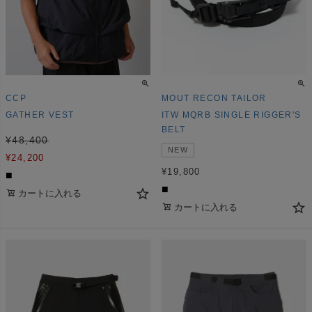
CCP
MOUT RECON TAILOR
GATHER VEST
ITW MQRB SINGLE RIGGER'S
BELT
¥
48,400
NEW
¥
24,200
¥
19,800
■
■
カートに入れる
カートに入れる