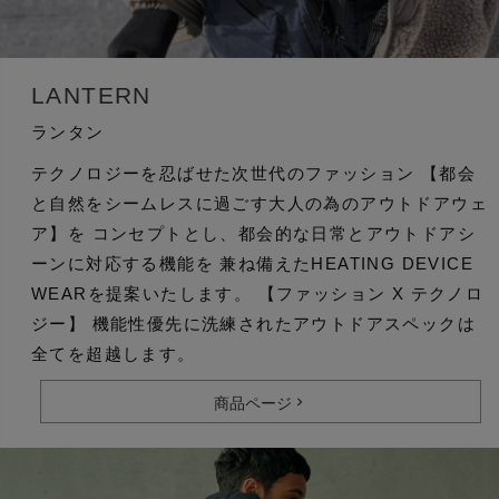
LANTERN
ランタン
テクノロジーを忍ばせた次世代のファッション 【都会
と自然をシームレスに過ごす大人の為のアウトドアウェ
ア】を コンセプトとし、都会的な日常とアウトドアシ
ーンに対応する機能を 兼ね備えたHEATING DEVICE
WEARを提案いたします。 【ファッション X テクノロ
ジー】 機能性優先に洗練されたアウトドアスペックは
全てを超越します。
商品ページ