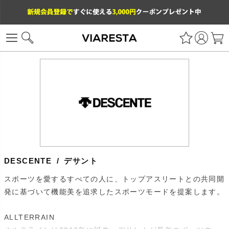
DESCENTE / デサント
スポーツを愛するすべての人に、トップアスリートとの共同開
発に基づいて機能美を追求したスポーツモードを提案します。
ALLTERRAIN