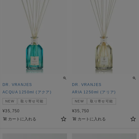
DR. VRANJES
DR. VRANJES
ACQUA 1250ml (アクア)
ARIA 1250ml (アリア)
NEW
取り寄せ可能
NEW
取り寄せ可能
¥
35,750
¥
35,750
カートに入れる
カートに入れる