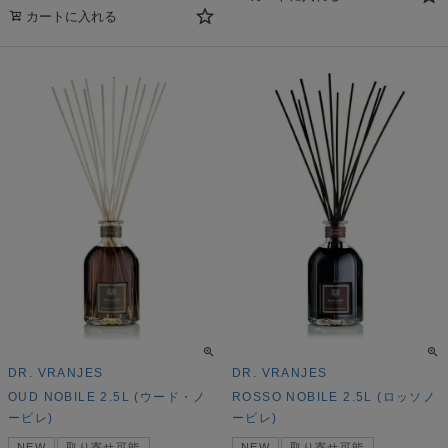
カートに入れる
DR. VRANJES
DR. VRANJES
OUD NOBILE 2.5L (ウード・ノ
ROSSO NOBILE 2.5L (ロッソノ
ービレ)
ービレ)
NEW
取り寄せ可能
NEW
取り寄せ可能