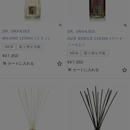
DR. VRANJES
DR. VRANJES
MILANO 1250ml (ミラノ)
OUD NOBILE 1250ml (ウード・
ノービレ)
NEW
取り寄せ可能
NEW
取り寄せ可能
¥
47,850
¥
47,850
カートに入れる
カートに入れる