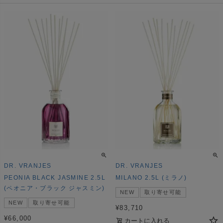
DR. VRANJES
DR. VRANJES
PEONIA BLACK JASMINE 2.5L
MILANO 2.5L (ミラノ)
(ペオニア・ブラック ジャスミン)
NEW
取り寄せ可能
NEW
取り寄せ可能
¥
83,710
¥
66,000
カートに入れる