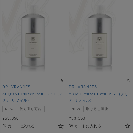
DR. VRANJES
DR. VRANJES
ACQUA Diffuser Refill 2.5L (ア
ARIA Diffuser Refill 2.5L (アリ
クア リフィル)
ア リフィル)
NEW
取り寄せ可能
NEW
取り寄せ可能
¥
53,350
¥
53,350
カートに入れる
カートに入れる