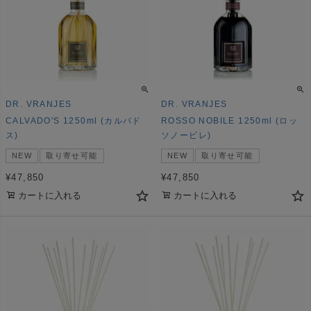
DR. VRANJES
DR. VRANJES
CALVADO'S 1250ml (カルバド
ROSSO NOBILE 1250ml (ロッ
ス)
ソノービレ)
NEW
取り寄せ可能
NEW
取り寄せ可能
¥
47,850
¥
47,850
カートに入れる
カートに入れる