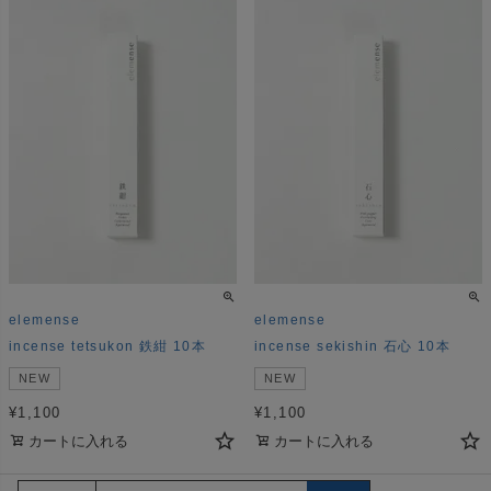
elemense
elemense
incense tetsukon 鉄紺 10本
incense sekishin 石心 10本
NEW
NEW
¥
1,100
¥
1,100
カートに入れる
カートに入れる