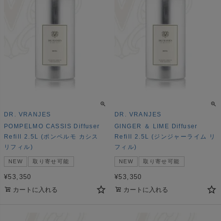
DR. VRANJES
DR. VRANJES
POMPELMO CASSIS Diffuser
GINGER ＆ LIME Diffuser
Refill 2.5L (ポンペルモ カシス
Refill 2.5L (ジンジャーライム リ
リフィル)
フィル)
NEW
取り寄せ可能
NEW
取り寄せ可能
¥
53,350
¥
53,350
カートに入れる
カートに入れる