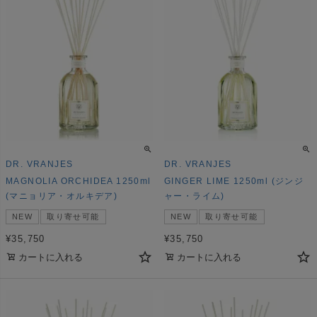
DR. VRANJES
DR. VRANJES
MAGNOLIA ORCHIDEA 1250ml
GINGER LIME 1250ml (ジンジ
(マニョリア・オルキデア)
ャー・ライム)
NEW
取り寄せ可能
NEW
取り寄せ可能
¥
35,750
¥
35,750
カートに入れる
カートに入れる