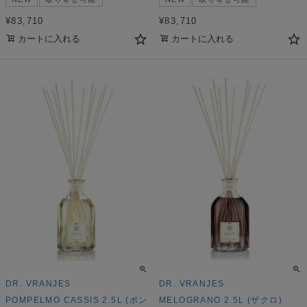
¥
83,710
¥
83,710
カートに入れる
カートに入れる
DR. VRANJES
DR. VRANJES
POMPELMO CASSIS 2.5L (ポン
MELOGRANO 2.5L (ザクロ)