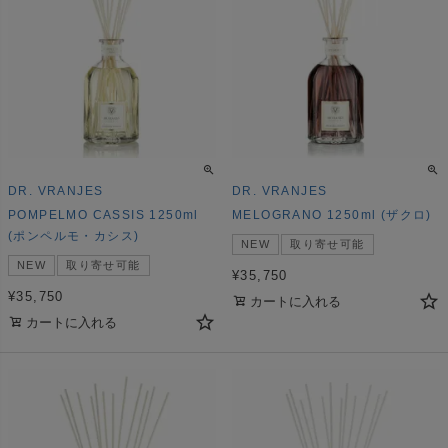
DR. VRANJES
DR. VRANJES
POMPELMO CASSIS 1250ml
MELOGRANO 1250ml (ザクロ)
(ポンペルモ・カシス)
NEW
取り寄せ可能
NEW
取り寄せ可能
¥
35,750
¥
35,750
カートに入れる
カートに入れる