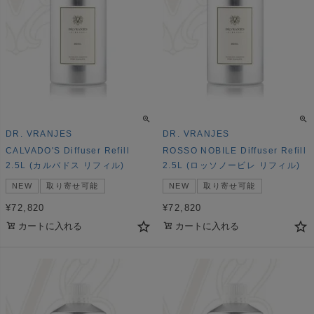
DR. VRANJES
DR. VRANJES
CALVADO'S Diffuser Refill
ROSSO NOBILE Diffuser Refill
2.5L (カルバドス リフィル)
2.5L (ロッソノービレ リフィル)
NEW
取り寄せ可能
NEW
取り寄せ可能
¥
72,820
¥
72,820
カートに入れる
カートに入れる