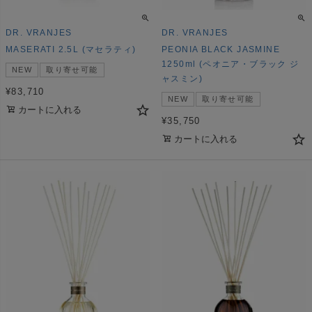
DR. VRANJES
DR. VRANJES
MASERATI 2.5L (マセラティ)
PEONIA BLACK JASMINE
1250ml (ペオニア・ブラック ジ
NEW
取り寄せ可能
ャスミン)
¥
83,710
NEW
取り寄せ可能
カートに入れる
¥
35,750
カートに入れる