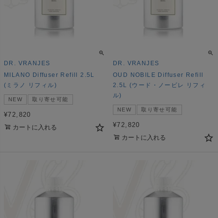
DR. VRANJES
DR. VRANJES
MILANO Diffuser Refill 2.5L
OUD NOBILE Diffuser Refill
(ミラノ リフィル)
2.5L (ウード・ノービレ リフィ
ル)
NEW
取り寄せ可能
NEW
取り寄せ可能
¥
72,820
¥
72,820
カートに入れる
カートに入れる