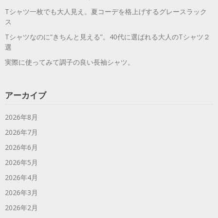
Tシャツ一枚でも大人見え。夏コーデを格上げするグレースラック
ス
Tシャツなのに“きちんと見える”。40代に選ばれる大人のTシャツ２
選
実際に使ってみて調子の良い長袖シャツ。
アーカイブ
2026年8月
2026年7月
2026年6月
2026年5月
2026年4月
2026年3月
2026年2月