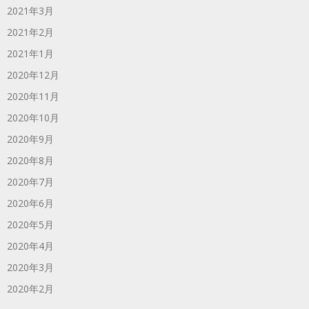
2021年3月
2021年2月
2021年1月
2020年12月
2020年11月
2020年10月
2020年9月
2020年8月
2020年7月
2020年6月
2020年5月
2020年4月
2020年3月
2020年2月