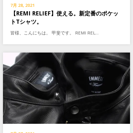
7月 28, 2021
【REMI RELIEF】使える。新定番のポケッ
トTシャツ。
皆様、こんにちは。 甲斐です。 REMI REL…