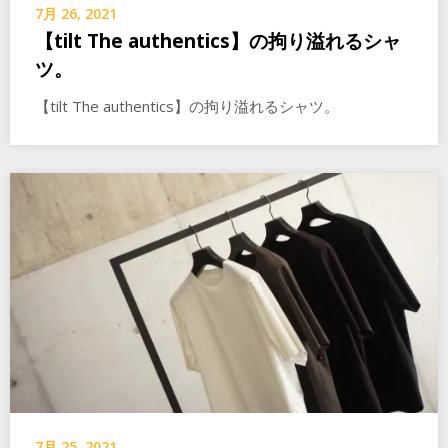
7月 26, 2021
【tilt The authentics】の拘り溢れるシャ
ツ。
【tilt The authentics】の拘り溢れるシャツ。
7月 25, 2021