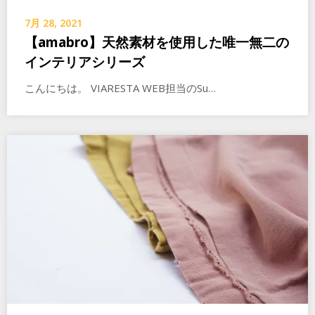
7月 28, 2021
【amabro】天然素材を使用した唯一無二の
インテリアシリーズ
こんにちは。 VIARESTA WEB担当のSu…