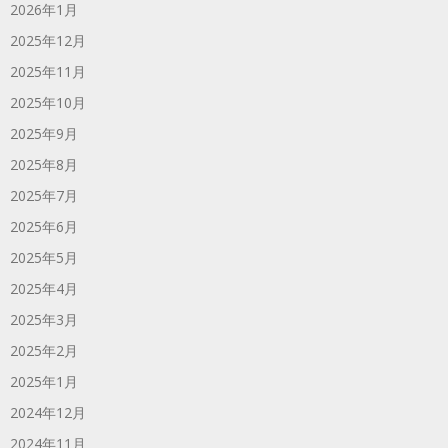
2026年1月
2025年12月
2025年11月
2025年10月
2025年9月
2025年8月
2025年7月
2025年6月
2025年5月
2025年4月
2025年3月
2025年2月
2025年1月
2024年12月
2024年11月