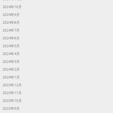
2024年10月
2024年9月
2024年8月
2024年7月
2024年6月
2024年5月
2024年4月
2024年3月
2024年2月
2024年1月
2023年12月
2023年11月
2023年10月
2023年9月