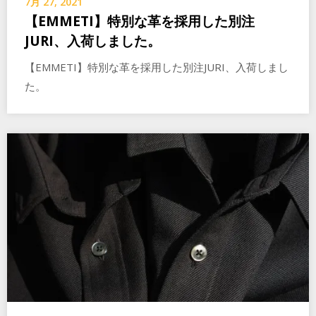
7月 27, 2021
【EMMETI】特別な革を採用した別注
JURI、入荷しました。
【EMMETI】特別な革を採用した別注JURI、入荷しまし
た。