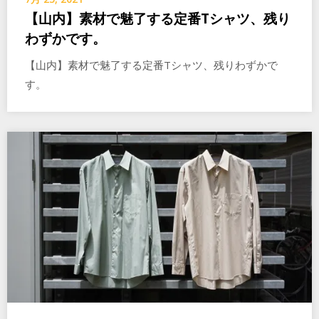
【山内】素材で魅了する定番Tシャツ、残り
わずかです。
【山内】素材で魅了する定番Tシャツ、残りわずかで
す。