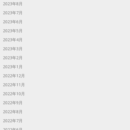
2023年8月
2023年7月
2023年6月
2023年5月
2023年4月
2023年3月
2023年2月
2023年1月
2022年12月
2022年11月
2022年10月
2022年9月
2022年8月
2022年7月
2022年6月