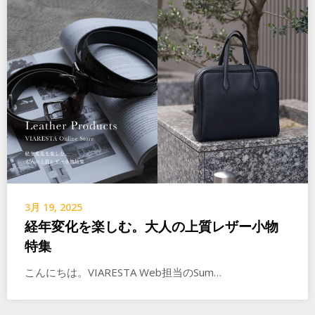
3月 19, 2025
経年変化を楽しむ。大人の上質レザー小物
特集
こんにちは。VIARESTA Web担当のSum…