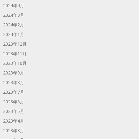
2024年4月
2024年3月
2024年2月
2024年1月
2023年12月
2023年11月
2023年10月
2023年9月
2023年8月
2023年7月
2023年6月
2023年5月
2023年4月
2023年3月