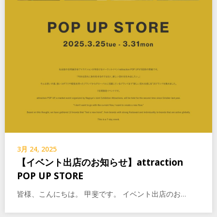
3月 24, 2025
【イベント出店のお知らせ】attraction
POP UP STORE
皆様、こんにちは。 甲斐です。 イベント出店のお…