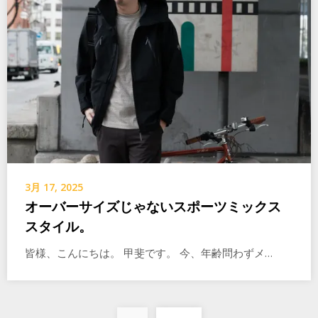
3月 17, 2025
オーバーサイズじゃないスポーツミックス
スタイル。
皆様、こんにちは。 甲斐です。 今、年齢問わずメ…
投