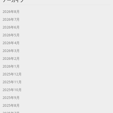
アーカイブ
2026年8月
2026年7月
2026年6月
2026年5月
2026年4月
2026年3月
2026年2月
2026年1月
2025年12月
2025年11月
2025年10月
2025年9月
2025年8月