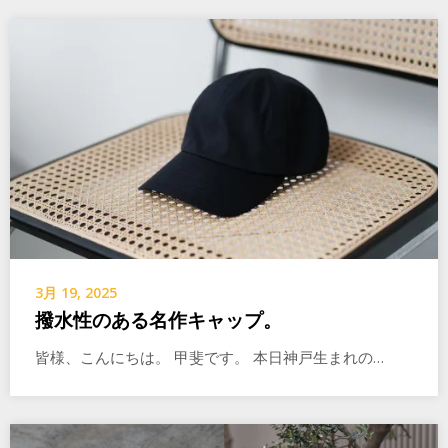
3月 19, 2025
撥水性のある名作キャップ。
皆様、こんにちは。 甲斐です。 本日神戸生まれの…