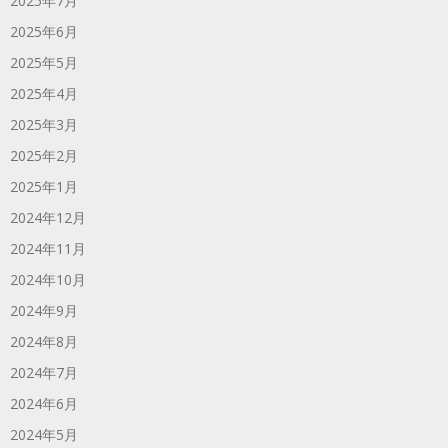
2025年7月
2025年6月
2025年5月
2025年4月
2025年3月
2025年2月
2025年1月
2024年12月
2024年11月
2024年10月
2024年9月
2024年8月
2024年7月
2024年6月
2024年5月