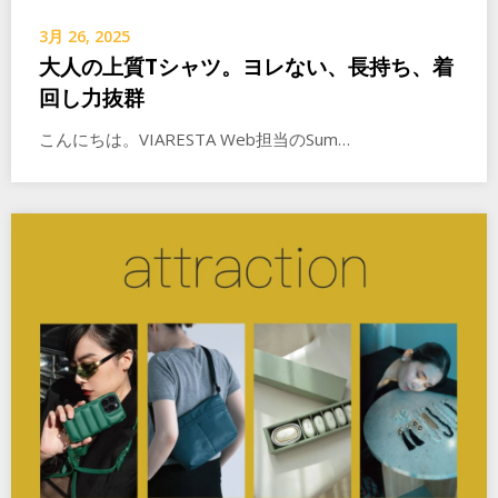
3月 26, 2025
大人の上質Tシャツ。ヨレない、長持ち、着
回し力抜群
こんにちは。VIARESTA Web担当のSum…