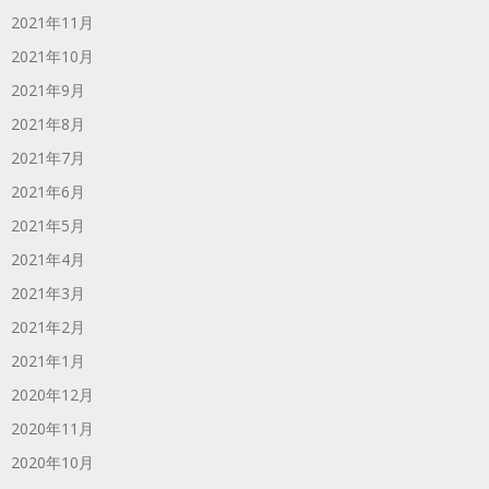
2021年11月
2021年10月
2021年9月
2021年8月
2021年7月
2021年6月
2021年5月
2021年4月
2021年3月
2021年2月
2021年1月
2020年12月
2020年11月
2020年10月