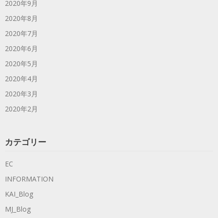
2020年9月
2020年8月
2020年7月
2020年6月
2020年5月
2020年4月
2020年3月
2020年2月
カテゴリー
EC
INFORMATION
KAI_Blog
MJ_Blog