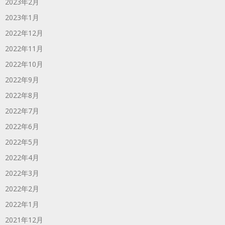
2023年2月
2023年1月
2022年12月
2022年11月
2022年10月
2022年9月
2022年8月
2022年7月
2022年6月
2022年5月
2022年4月
2022年3月
2022年2月
2022年1月
2021年12月