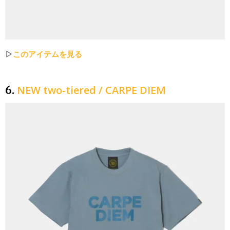
▷
このアイテムを見る
NEW two-tiered / CARPE DIEM
6.