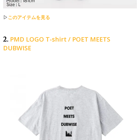
▷
このアイテムを見る
PMD LOGO T-shirt / POET MEETS
2.
DUBWISE