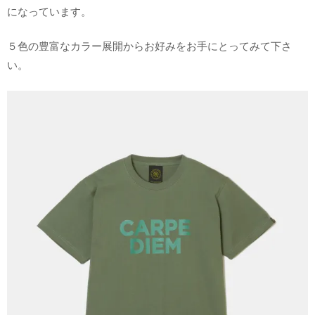
になっています。
５色の豊富なカラー展開からお好みをお手にとってみて下さ
い。