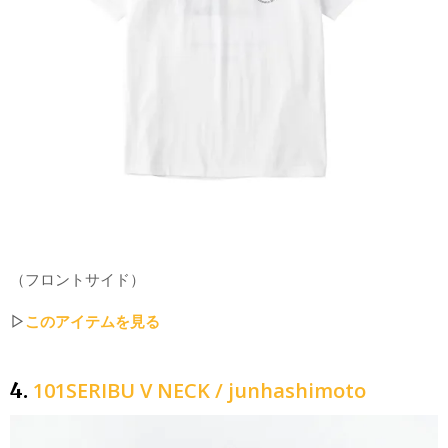
（フロントサイド）
▷
このアイテムを見る
101SERIBU V NECK / junhashimoto
4.