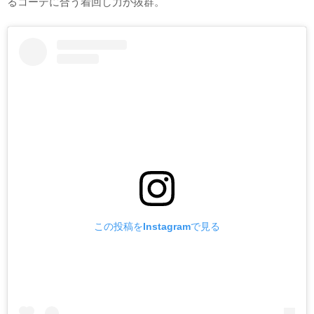
るコーデに合う着回し力が抜群。
この投稿をInstagramで見る