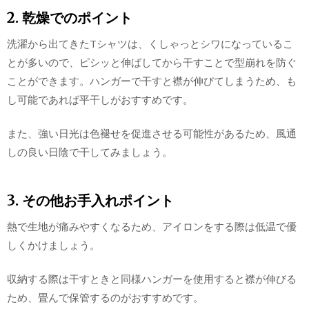
2. 乾燥でのポイント
洗濯から出てきたTシャツは、くしゃっとシワになっているこ
とが多いので、ピシッと伸ばしてから干すことで型崩れを防ぐ
ことができます。ハンガーで干すと襟が伸びてしまうため、も
し可能であれば平干しがおすすめです。
また、強い日光は色褪せを促進させる可能性があるため、風通
しの良い日陰で干してみましょう。
3. その他お手入れポイント
熱で生地が痛みやすくなるため、アイロンをする際は低温で優
しくかけましょう。
収納する際は干すときと同様ハンガーを使用すると襟が伸びる
ため、畳んで保管するのがおすすめです。