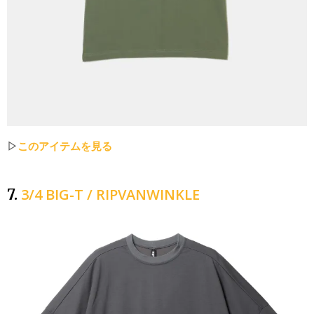
▷
このアイテムを見る
3/4 BIG-T / RIPVANWINKLE
7.