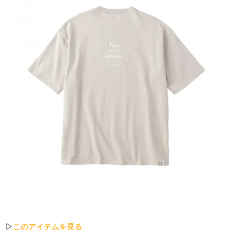
▷
このアイテムを見る