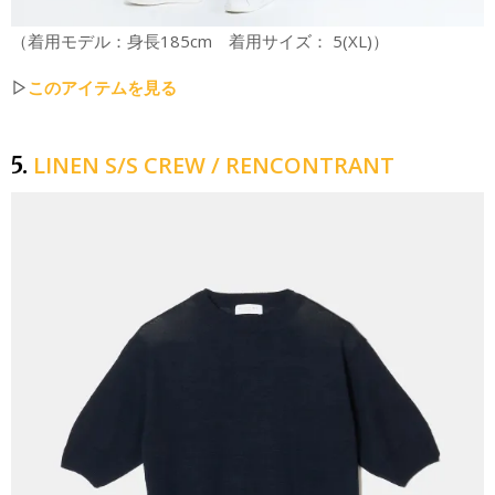
（着用モデル：身長185cm 着用サイズ： 5(XL)）
▷
このアイテムを見る
LINEN S/S CREW / RENCONTRANT
5.