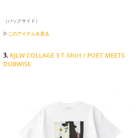
（バックサイド）
▷
このアイテムを見る
KJLW COLLAGE 3 T-Shirt / POET MEETS
3.
DUBWISE