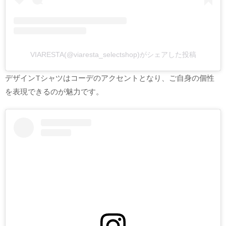
VIARESTA(@viaresta_selectshop)がシェアした投稿
デザインTシャツはコーデのアクセントとなり、ご自身の個性
を表現できるのが魅力です。