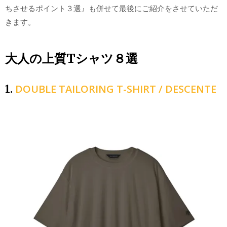
ちさせるポイント３選』も併せて最後にご紹介をさせていただ
きます。
大人の上質Tシャツ８選
DOUBLE TAILORING T-SHIRT / DESCENTE
1.