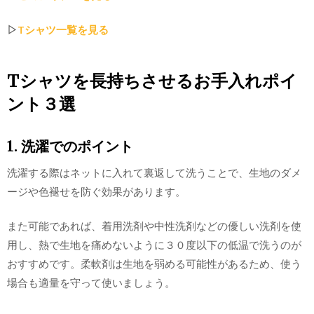
▷
Tシャツ一覧を見る
Tシャツを長持ちさせるお手入れポイ
ント３選
1. 洗濯でのポイント
洗濯する際はネットに入れて裏返して洗うことで、生地のダメ
ージや色褪せを防ぐ効果があります。
また可能であれば、着用洗剤や中性洗剤などの優しい洗剤を使
用し、熱で生地を痛めないように３０度以下の低温で洗うのが
おすすめです。柔軟剤は生地を弱める可能性があるため、使う
場合も適量を守って使いましょう。