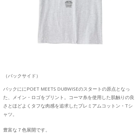
（バックサイド）
バックににPOET MEETS DUBWISEのスタートの原点となっ
た、メイン・ロゴをプリント。コーマ糸を使用した肌触りの良
さとほどよくタフな肉感を追求したプレミアムコットン・Tシ
ャツ。
豊富な７色展開です。