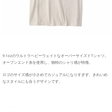
9.1ozのウルトラヘビーウェイトなオーバーサイズドTシャツ。
オープンエンド糸を使用し、独特のシャリ感が特徴。
ロゴのサイズ感が小さめでカジュアルになりすぎず、きれいめ
なスタイルにも合うデザインです。