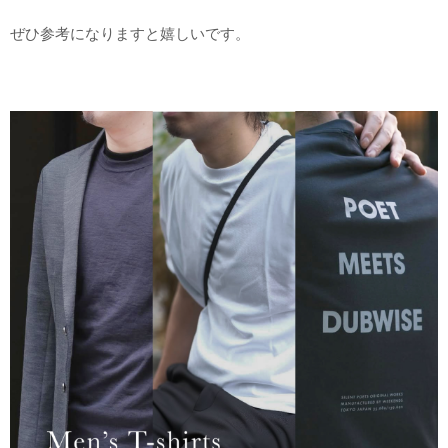
ぜひ参考になりますと嬉しいです。