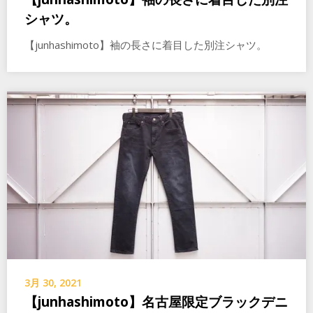
シャツ。
【junhashimoto】袖の長さに着目した別注シャツ。
3月 30, 2021
【junhashimoto】名古屋限定ブラックデニ