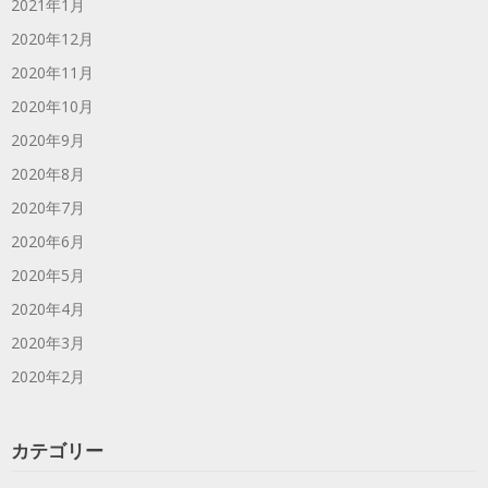
2021年1月
2020年12月
2020年11月
2020年10月
2020年9月
2020年8月
2020年7月
2020年6月
2020年5月
2020年4月
2020年3月
2020年2月
カテゴリー