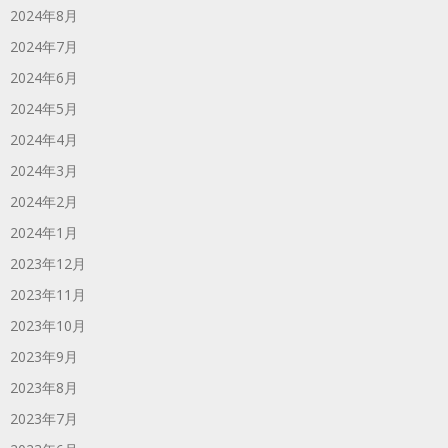
2024年8月
2024年7月
2024年6月
2024年5月
2024年4月
2024年3月
2024年2月
2024年1月
2023年12月
2023年11月
2023年10月
2023年9月
2023年8月
2023年7月