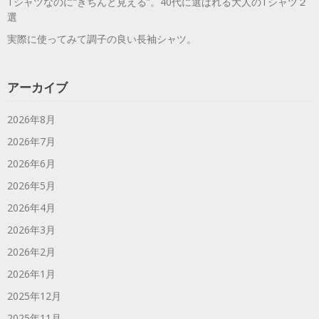
Tシャツなのに“きちんと見える”。40代に選ばれる大人のTシャツ２
選
実際に使ってみて調子の良い長袖シャツ。
アーカイブ
2026年8月
2026年7月
2026年6月
2026年5月
2026年4月
2026年3月
2026年2月
2026年1月
2025年12月
2025年11月