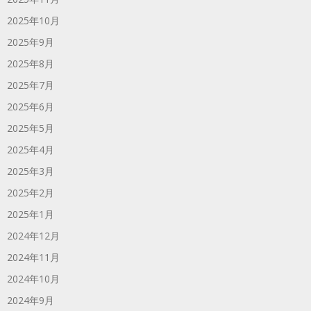
2025年10月
2025年9月
2025年8月
2025年7月
2025年6月
2025年5月
2025年4月
2025年3月
2025年2月
2025年1月
2024年12月
2024年11月
2024年10月
2024年9月