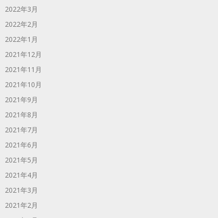
2022年3月
2022年2月
2022年1月
2021年12月
2021年11月
2021年10月
2021年9月
2021年8月
2021年7月
2021年6月
2021年5月
2021年4月
2021年3月
2021年2月