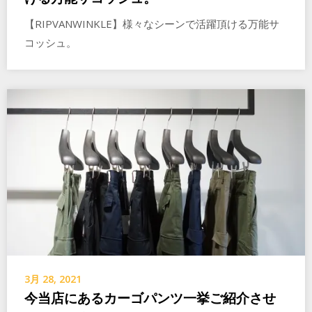
【RIPVANWINKLE】様々なシーンで活躍頂ける万能サ
コッシュ。
3月 28, 2021
今当店にあるカーゴパンツ一挙ご紹介させ