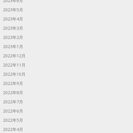
2023年6月
2023年5月
2023年4月
2023年3月
2023年2月
2023年1月
2022年12月
2022年11月
2022年10月
2022年9月
2022年8月
2022年7月
2022年6月
2022年5月
2022年4月