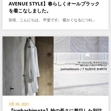
AVENUE STYLE】春らしくオールブラック
を着こなしました。
皆様、こんにちは。 甲斐です。 暖かくなるにつれ…
3月 30, 2021
【junhashimoto】袖の長さに着目した別注