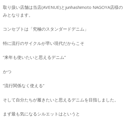
取り扱い店舗は当店(AVENUE)とjunhashimoto NAGOYA店様の
みとなります。
コンセプトは「究極のスタンダードデニム」
特に流行のサイクルが早い現代だからこそ
”来年も使いたいと思えるデニム”
かつ
”流行関係なく使える”
そして自分たちが履きたいと思えるデニムを目指しました。
まず最も気になるシルエットはというと