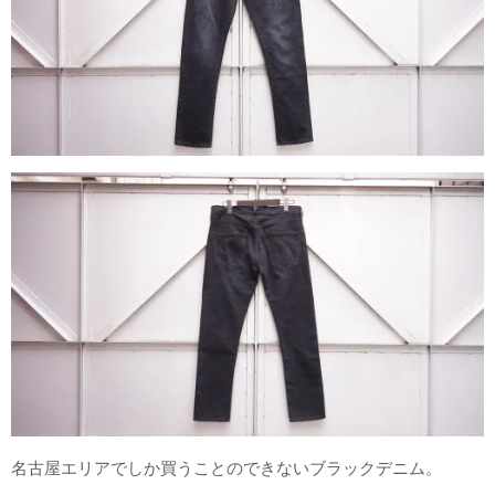
名古屋エリアでしか買うことのできないブラックデニム。