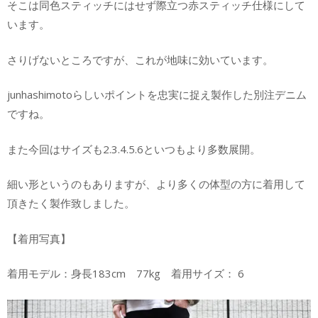
そこは同色スティッチにはせず際立つ赤スティッチ仕様にして
います。
さりげないところですが、これが地味に効いています。
junhashimotoらしいポイントを忠実に捉え製作した別注デニム
ですね。
また今回はサイズも2.3.4.5.6といつもより多数展開。
細い形というのもありますが、より多くの体型の方に着用して
頂きたく製作致しました。
【着用写真】
着用モデル：身長183cm 77kg 着用サイズ： 6