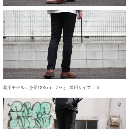
着用モデル：身長183cm 77kg 着用サイズ： 6