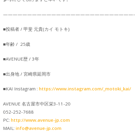
———————————————————————————-
■投稿者 / 甲斐 元貴(カイ モトキ)
■年齢 / 25歳
■AVENUE歴 / 3年
■出身地 / 宮崎県延岡市
■KAI Instagram :
https://www.instagram.com/_motoki_kai/
AVENUE 名古屋市中区栄3-11-20
052-252-7688
PC:
http://www.avenue-jp.com
MAIL:
info@avenue-jp.com