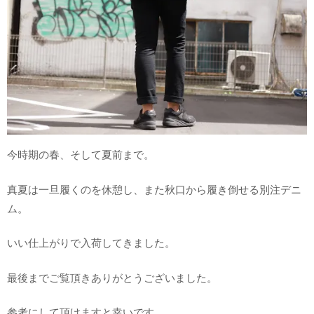
今時期の春、そして夏前まで。
真夏は一旦履くのを休憩し、また秋口から履き倒せる別注デニ
ム。
いい仕上がりで入荷してきました。
最後までご覧頂きありがとうございました。
参考にして頂けますと幸いです。