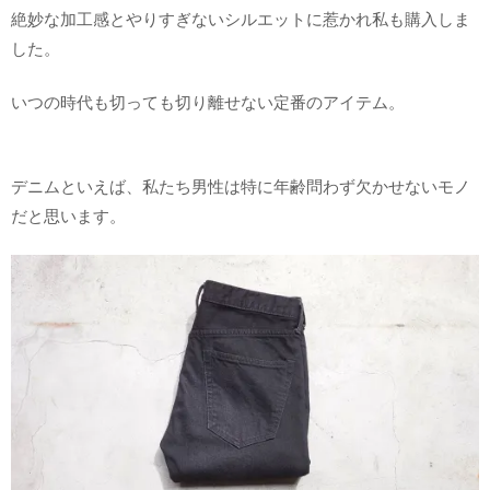
絶妙な加工感とやりすぎないシルエットに惹かれ私も購入しま
した。
いつの時代も切っても切り離せない定番のアイテム。
デニムといえば、私たち男性は特に年齢問わず欠かせないモノ
だと思います。