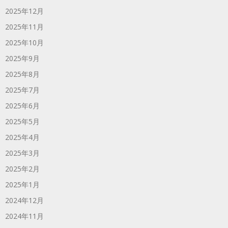
2025年12月
2025年11月
2025年10月
2025年9月
2025年8月
2025年7月
2025年6月
2025年5月
2025年4月
2025年3月
2025年2月
2025年1月
2024年12月
2024年11月