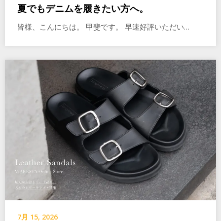
夏でもデニムを履きたい方へ。
皆様、こんにちは。 甲斐です。 早速好評いただい…
7月 15, 2026