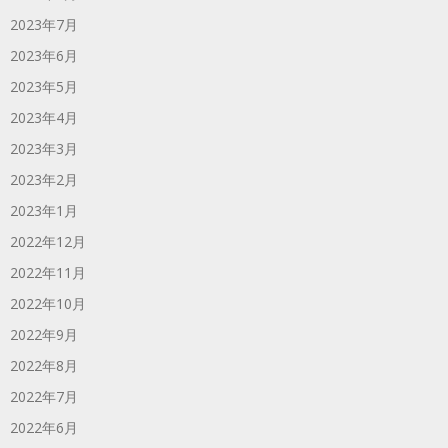
2023年7月
2023年6月
2023年5月
2023年4月
2023年3月
2023年2月
2023年1月
2022年12月
2022年11月
2022年10月
2022年9月
2022年8月
2022年7月
2022年6月