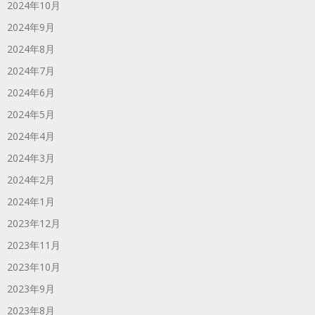
2024年10月
2024年9月
2024年8月
2024年7月
2024年6月
2024年5月
2024年4月
2024年3月
2024年2月
2024年1月
2023年12月
2023年11月
2023年10月
2023年9月
2023年8月