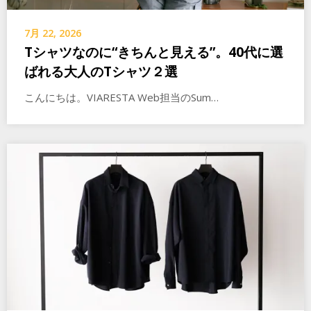
7月 22, 2026
Tシャツなのに“きちんと見える”。40代に選
ばれる大人のTシャツ２選
こんにちは。VIARESTA Web担当のSum…