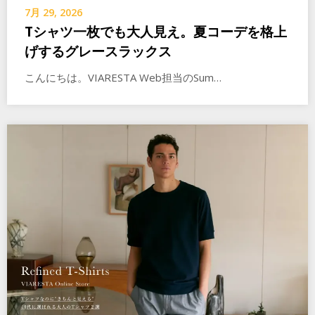
7月 29, 2026
Tシャツ一枚でも大人見え。夏コーデを格上
げするグレースラックス
こんにちは。VIARESTA Web担当のSum…