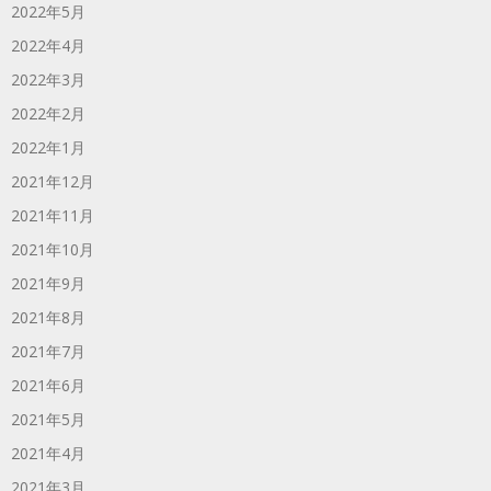
2022年5月
2022年4月
2022年3月
2022年2月
2022年1月
2021年12月
2021年11月
2021年10月
2021年9月
2021年8月
2021年7月
2021年6月
2021年5月
2021年4月
2021年3月