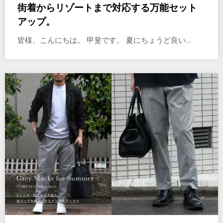
街着からリゾートまで対応する万能セット
アップ。
皆様、こんにちは。 甲斐です。 夏にちょうど良い…