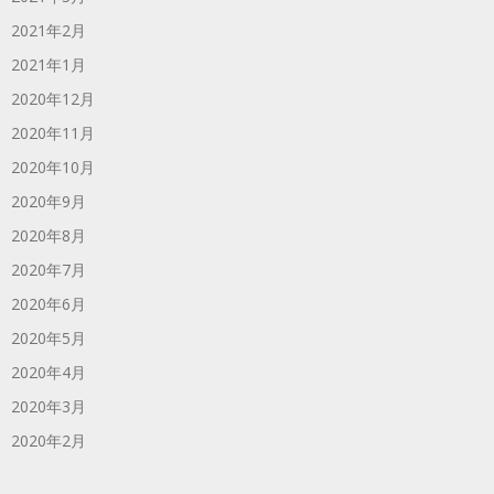
2021年2月
2021年1月
2020年12月
2020年11月
2020年10月
2020年9月
2020年8月
2020年7月
2020年6月
2020年5月
2020年4月
2020年3月
2020年2月