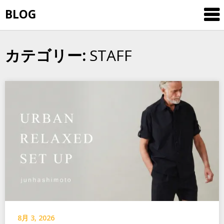
Skip
BLOG
to
content
STAFF
カテゴリー:
8月 3, 2026