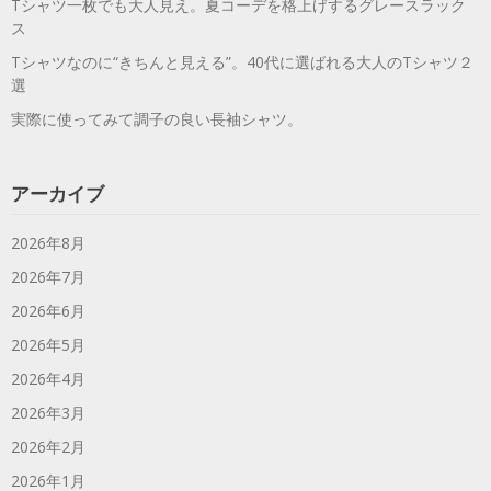
Tシャツ一枚でも大人見え。夏コーデを格上げするグレースラック
ス
Tシャツなのに“きちんと見える”。40代に選ばれる大人のTシャツ２
選
実際に使ってみて調子の良い長袖シャツ。
アーカイブ
2026年8月
2026年7月
2026年6月
2026年5月
2026年4月
2026年3月
2026年2月
2026年1月