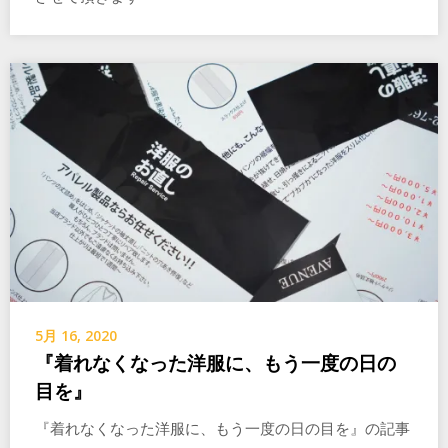
5月 16, 2020
『着れなくなった洋服に、もう一度の日の
目を』
『着れなくなった洋服に、もう一度の日の目を』の記事