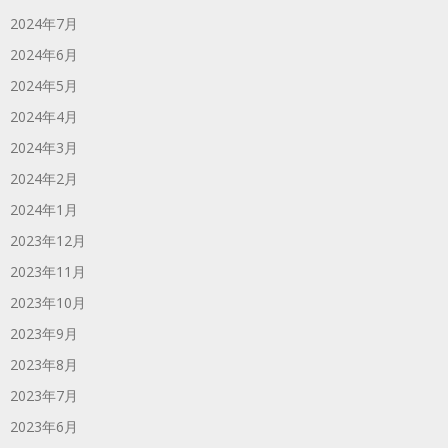
2024年7月
2024年6月
2024年5月
2024年4月
2024年3月
2024年2月
2024年1月
2023年12月
2023年11月
2023年10月
2023年9月
2023年8月
2023年7月
2023年6月