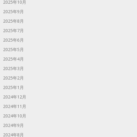
2025年10月
2025年9月
2025年8月
2025年7月
2025年6月
2025年5月
2025年4月
2025年3月
2025年2月
2025年1月
2024年12月
2024年11月
2024年10月
2024年9月
2024年8月