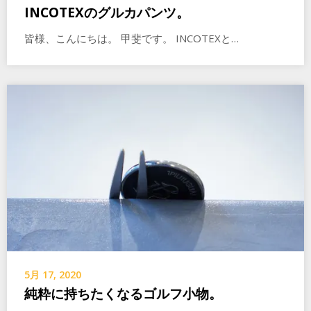
INCOTEXのグルカパンツ。
皆様、こんにちは。 甲斐です。 INCOTEXと…
5月 17, 2020
純粋に持ちたくなるゴルフ小物。