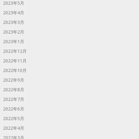
2023年5月
2023年4月
2023年3月
2023年2月
2023年1月
2022年12月
2022年11月
2022年10月
2022年9月
2022年8月
2022年7月
2022年6月
2022年5月
2022年4月
2022年3月