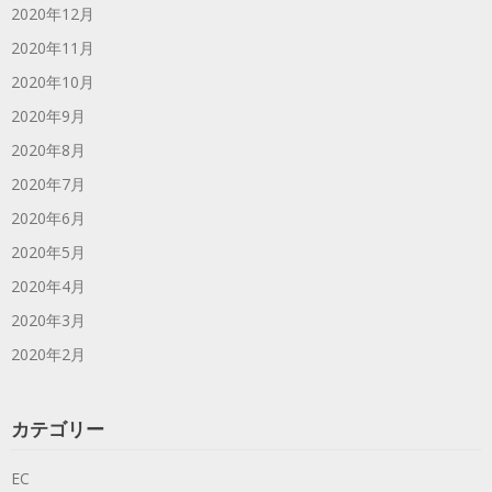
2020年12月
2020年11月
2020年10月
2020年9月
2020年8月
2020年7月
2020年6月
2020年5月
2020年4月
2020年3月
2020年2月
カテゴリー
EC