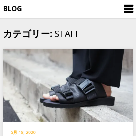
Skip
BLOG
to
content
STAFF
カテゴリー:
5月 18, 2020