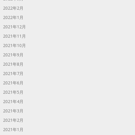
2022年2月
2022年1月
2021年12月
2021年11月
2021年10月
2021年9月
2021年8月
2021年7月
2021年6月
2021年5月
2021年4月
2021年3月
2021年2月
2021年1月