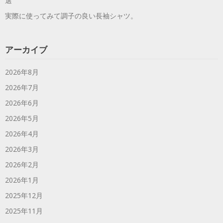
選
実際に使ってみて調子の良い長袖シャツ。
アーカイブ
2026年8月
2026年7月
2026年6月
2026年5月
2026年4月
2026年3月
2026年2月
2026年1月
2025年12月
2025年11月