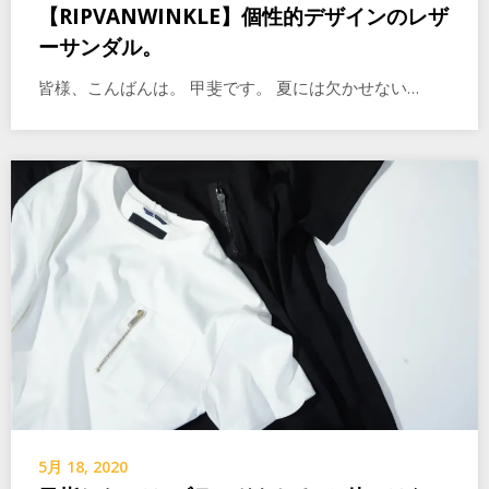
【RIPVANWINKLE】個性的デザインのレザ
ーサンダル。
皆様、こんばんは。 甲斐です。 夏には欠かせない…
5月 18, 2020