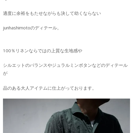
適度に余裕をもたせながらも決して幼くならない
junhashimotoのディテール。
100％リネンならではの上質な生地感や
シルエットのバランスやジュラルミンボタンなどのディテール
が
品のある大人アイテムに仕上がっております。