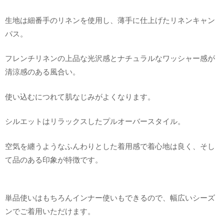
生地は細番手のリネンを使用し、薄手に仕上げたリネンキャン
パス。
フレンチリネンの上品な光沢感とナチュラルなワッシャー感が
清涼感のある風合い。
使い込むにつれて肌なじみがよくなります。
シルエットはリラックスしたプルオーバースタイル。
空気を纏うようなふんわりとした着用感で着心地は良く、そし
て品のある印象が特徴です。
単品使いはもちろんインナー使いもできるので、幅広いシーズ
ンでご着用いただけます。