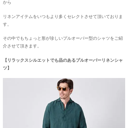
から
リネンアイテムをいつもより多くセレクトさせて頂いておりま
す。
その中でもちょっと形が珍しいプルオーバー型のシャツをご紹
介させて頂きます。
【リラックスシルエットでも品のあるプルオーバーリネンシャ
ツ】