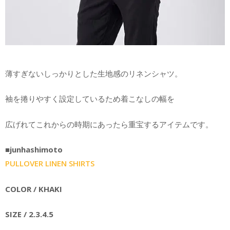
薄すぎないしっかりとした生地感のリネンシャツ。
袖を捲りやすく設定しているため着こなしの幅を
広げれてこれからの時期にあったら重宝するアイテムです。
■junhashimoto
PULLOVER LINEN SHIRTS
COLOR / KHAKI
SIZE / 2.3.4.5