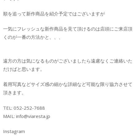
順を追って新作商品を紹介予定ではございますが
一気にフレッシュな新作商品を見て頂けるのは店頭にご来店頂
くのが一番の方法かと、、、
遠方の方は気になるものがございましたら遠慮なくご連絡いた
だけばと思います。
着用写真などサイズ感の細かな詳細など可能な限り協力させて
頂きます。
TEL: 052-252-7688
MAIL: info@viaresta.jp
Instagram