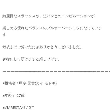
綺麗目なスラックスや、短パンとのコンビネーションが
楽しめる優れたバランスのプルオーバーシャツになっていま
す。
最後までご覧いただきありがとうございました。
参考にして頂けますと嬉しいです。
———————————————————————————-
■投稿者 / 甲斐 元貴(カイ モトキ)
■年齢 / 27歳
■VIARESTA歴 / 5年