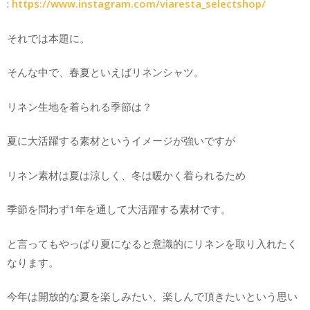
:
https://www.instagram.com/viaresta_selectshop/
それでは本題に。
そんな中で、春夏といえばリネンシャツ。
リネン生地を着られる季節は？
夏に大活躍する素材というイメージが強いですが
リネン素材は夏は涼しく、冬は暖かく着られるため
季節を問わず1年を通して大活躍する素材です。
と言ってもやっぱり夏になると意識的にリネンを取り入れたく
なります。
今年は開放的な夏を楽しみたい、楽しんで頂きたいという思い