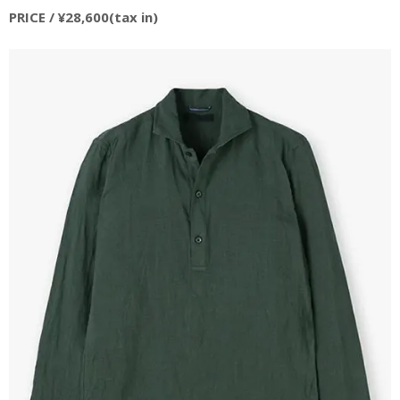
PRICE / ¥28,600(tax in)