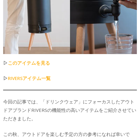
▷
このアイテムを見る
▷
RIVERSアイテム一覧
今回の記事では、「ドリンクウェア」にフォーカスしたアウト
ドアブランドRIVERSの機能性の高いアイテムをご紹介させてい
ただきました。
この秋、アウトドアを楽しむ予定の方の参考になれば幸いで