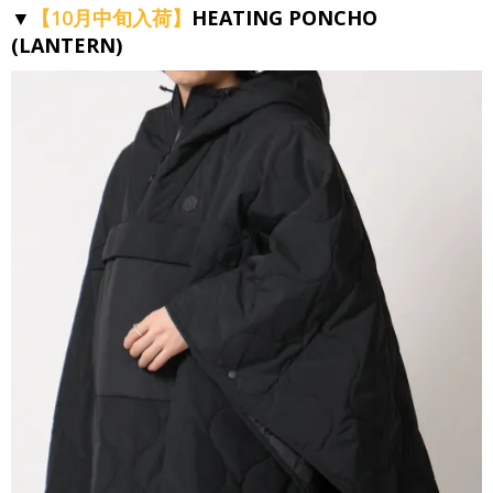
▼
【10月中旬入荷】
HEATING PONCHO
(LANTERN)