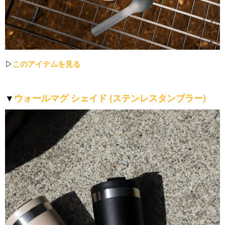
▷
このアイテムを見る
▼
ウォールマグ シェイド (ステンレスタンブラー)