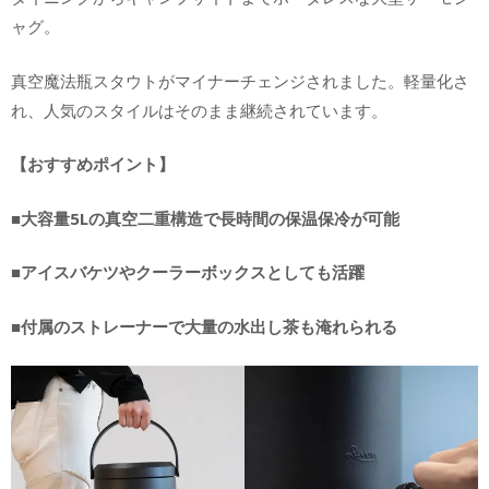
ャグ。
真空魔法瓶スタウトがマイナーチェンジされました。軽量化さ
れ、人気のスタイルはそのまま継続されています。
【おすすめポイント】
■大容量5Lの真空二重構造で長時間の保温保冷が可能
■アイスバケツやクーラーボックスとしても活躍
■付属のストレーナーで大量の水出し茶も淹れられる