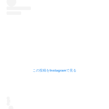
この投稿をInstagramで見る