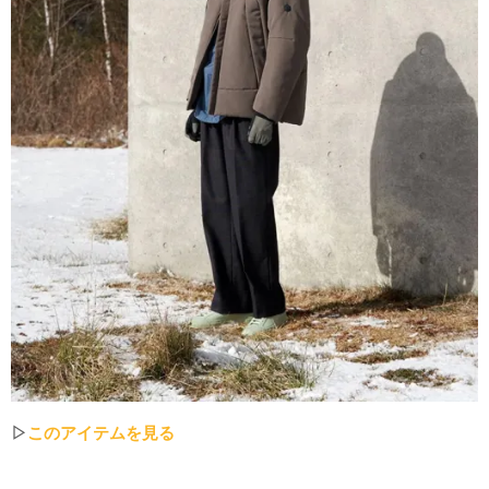
▷
このアイテムを見る