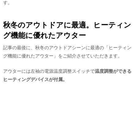
す。
秋冬のアウトドアに最適。ヒーティン
グ機能に優れたアウター
記事の最後に、秋冬のアウトドアシーンに最適の「ヒーティン
グ機能に優れたアウター」をご紹介させていただきます。
アウターには左袖の電源温度調整スイッチで
温度調整ができる
ヒーティングデバイスが付属。