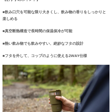
■飲み口穴を可能な限り大きくし、飲み物の香りをしっかりと
楽しめる
■真空断熱構造で長時間の保温保冷が可能
■熱い飲み物でも飲みやすい、絶妙なフタの設計
■フタを外して、コップのように使える2WAY仕様