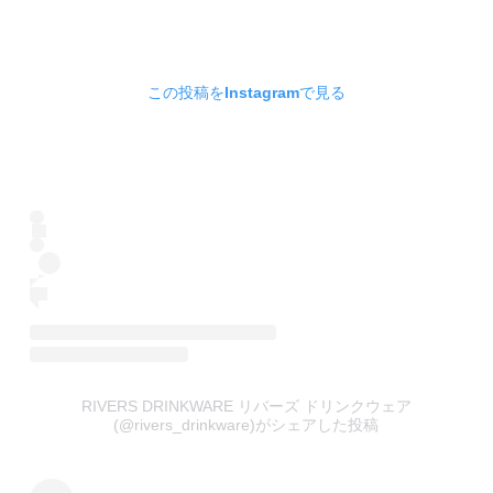
この投稿をInstagramで見る
RIVERS DRINKWARE リバーズ ドリンクウェア
(@rivers_drinkware)がシェアした投稿