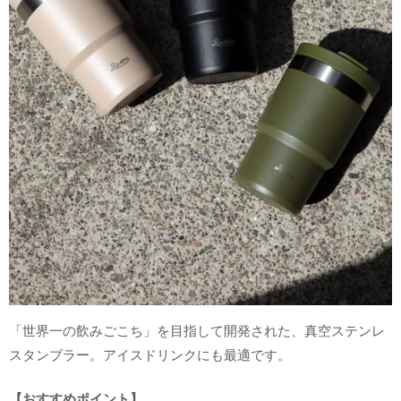
「世界一の飲みごこち」を目指して開発された、真空ステンレ
スタンブラー。アイスドリンクにも最適です。
【おすすめポイント】