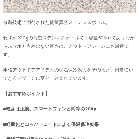
最新技術で開発された軽量真空ステンレスボトル。
わずか200gの真空ステンレスボトルで、容量500mlでありなが
らスマホとも差のない軽さは、アウトドアシーンにも最適で
す。
本格アウトドアアイテムの保温保冷効力をそのまま、日常使い
できるデザインに落とし込まれています。
【おすすめポイント】
■軽さは正義。スマートフォンと同等の200g
■軽量化とコッパーコートによる保温保冷効果