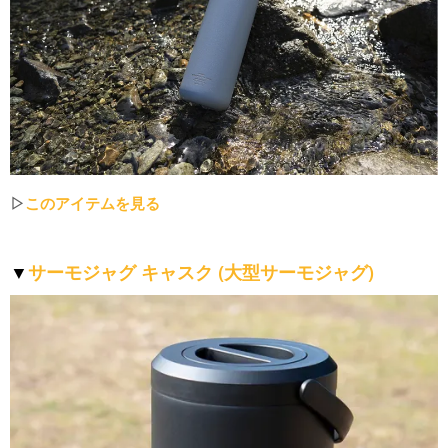
▷
このアイテムを見る
サーモジャグ キャスク (大型サーモジャグ)
▼