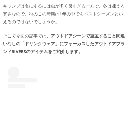
キャンプは夏にするには虫が多く暑すぎる一方で、冬は凍える
寒さなので、秋のこの時期は1年の中でもベストシーズンとい
えるのではないでしょうか。
そこで今回の記事では、
アウトドアシーンで重宝すること間違
いなしの「ドリンクウェア」にフォーカスしたアウトドアブラ
ンドRIVERSのアイテムをご紹介します。