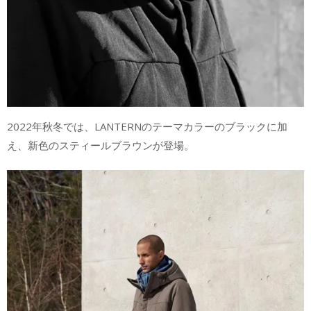
2022年秋冬では、LANTERNのテーマカラーのブラックに加
え、新色のスティールブラウンが登場。