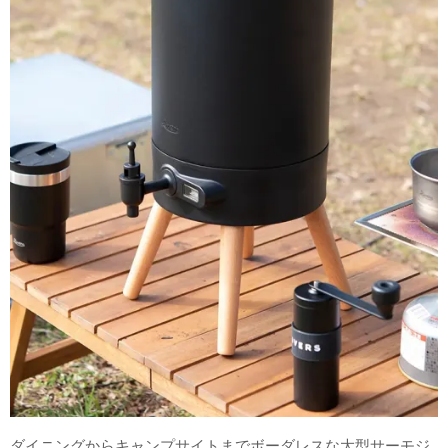
ダイニングからキャンプサイトまでボーダレスな大型サーモジ