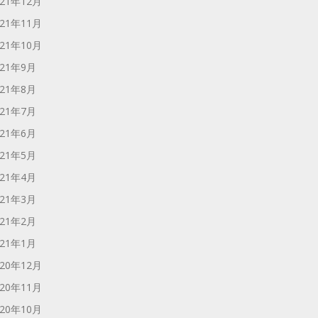
021年12月
021年11月
021年10月
021年9月
021年8月
021年7月
021年6月
021年5月
021年4月
021年3月
021年2月
021年1月
020年12月
020年11月
020年10月