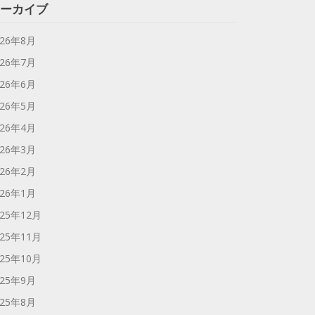
ーカイブ
026年8月
026年7月
026年6月
026年5月
026年4月
026年3月
026年2月
026年1月
025年12月
025年11月
025年10月
025年9月
025年8月