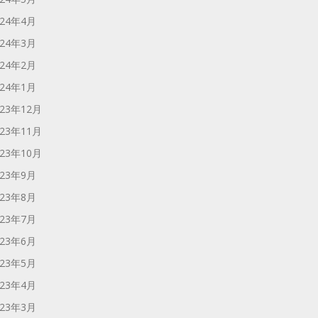
024年4月
024年3月
024年2月
024年1月
023年12月
023年11月
023年10月
023年9月
023年8月
023年7月
023年6月
023年5月
023年4月
023年3月