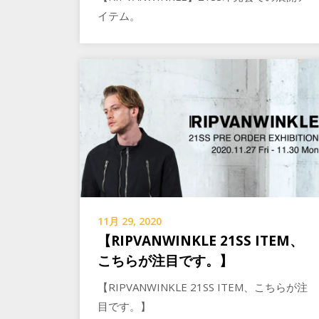
イテム。
11月 29, 2020
【RIPVANWINKLE 21SS ITEM、
こちらが注目です。】
【RIPVANWINKLE 21SS ITEM、こちらが注
目です。】