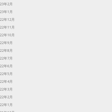
023年2月
023年1月
022年12月
022年11月
022年10月
022年9月
022年8月
022年7月
022年6月
022年5月
022年4月
022年3月
022年2月
022年1月