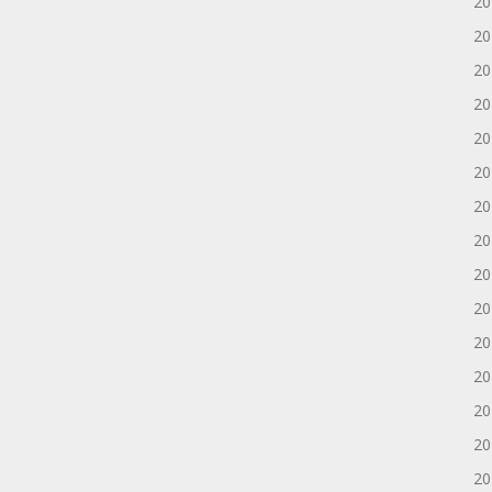
2
2
2
2
2
2
2
2
2
2
2
2
2
2
2