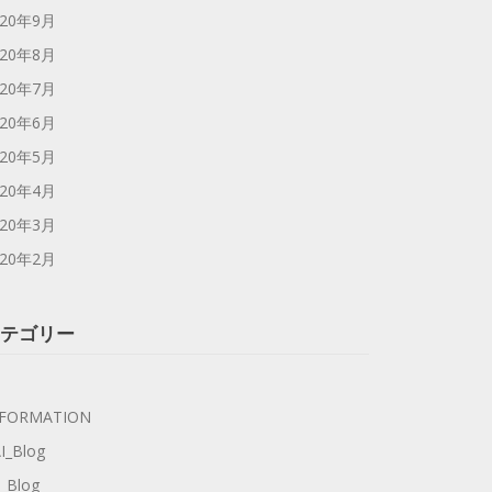
020年9月
020年8月
020年7月
020年6月
020年5月
020年4月
020年3月
020年2月
テゴリー
NFORMATION
I_Blog
_Blog