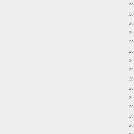
2
2
2
2
2
2
2
2
2
2
2
2
2
2