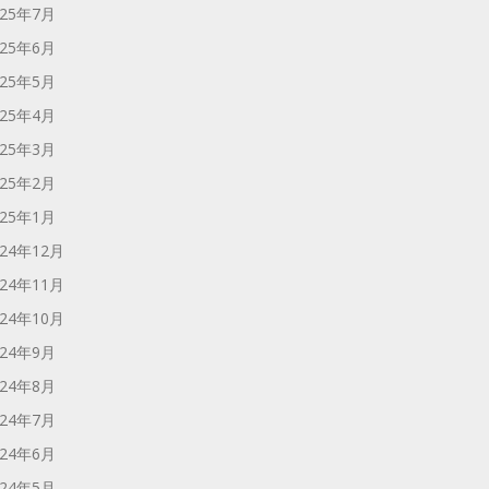
025年7月
025年6月
025年5月
025年4月
025年3月
025年2月
025年1月
024年12月
024年11月
024年10月
024年9月
024年8月
024年7月
024年6月
024年5月