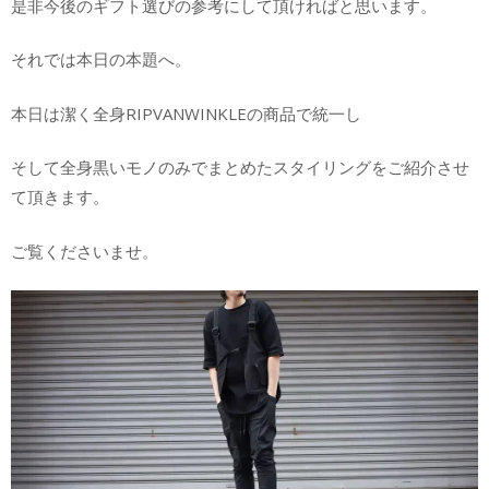
是非今後のギフト選びの参考にして頂ければと思います。
それでは本日の本題へ。
本日は潔く全身RIPVANWINKLEの商品で統一し
そして全身黒いモノのみでまとめたスタイリングをご紹介させ
て頂きます。
ご覧くださいませ。