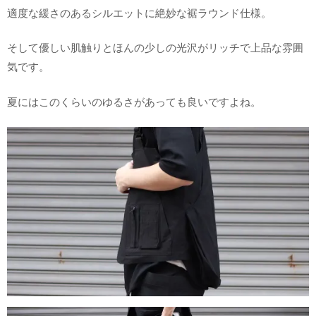
適度な緩さのあるシルエットに絶妙な裾ラウンド仕様。
そして優しい肌触りとほんの少しの光沢がリッチで上品な雰囲
気です。
夏にはこのくらいのゆるさがあっても良いですよね。