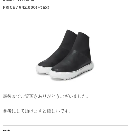
PRICE / ¥42,000(+tax)
最後までご覧頂きありがとうございました。
参考にして頂けますと嬉しいです。