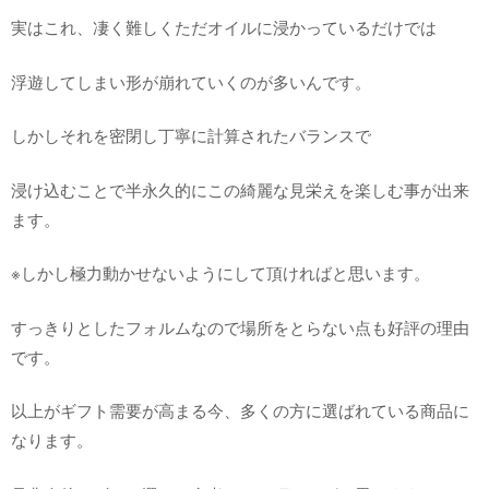
実はこれ、凄く難しくただオイルに浸かっているだけでは
浮遊してしまい形が崩れていくのが多いんです。
しかしそれを密閉し丁寧に計算されたバランスで
浸け込むことで半永久的にこの綺麗な見栄えを楽しむ事が出来
ます。
※しかし極力動かせないようにして頂ければと思います。
すっきりとしたフォルムなので場所をとらない点も好評の理由
です。
以上がギフト需要が高まる今、多くの方に選ばれている商品に
なります。