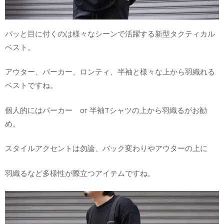
パッと目に付くのは様々なシーンで活躍する新型タクティカル
ベスト。
アウター、パーカー、ロンティ、半袖と様々な上から羽織れる
ベストですね。
個人的にはパーカー or 半袖Tシャツの上から羽織るがお勧
め。
スタイルアクセントは勿論、バック変わりやアウターの上に
羽織るなど多様性が際立つアイテムですね。