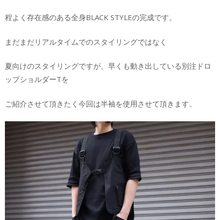
程よく存在感のある全身BLACK STYLEの完成です。
まだまだリアルタイムでのスタイリングではなく
夏向けのスタイリングですが、早くも動き出している別注ドロ
ップショルダーTを
ご紹介させて頂きたく今回は半袖を使用させて頂きます。