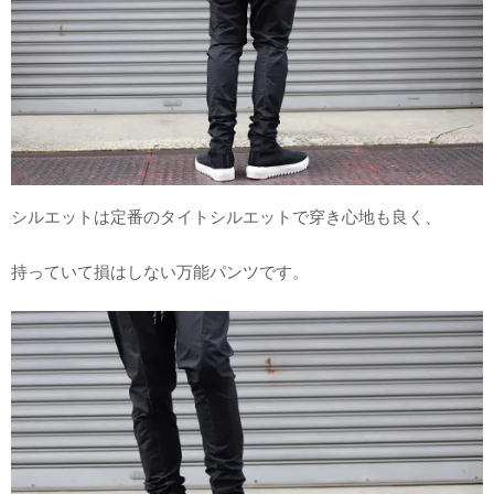
シルエットは定番のタイトシルエットで穿き心地も良く、
持っていて損はしない万能パンツです。