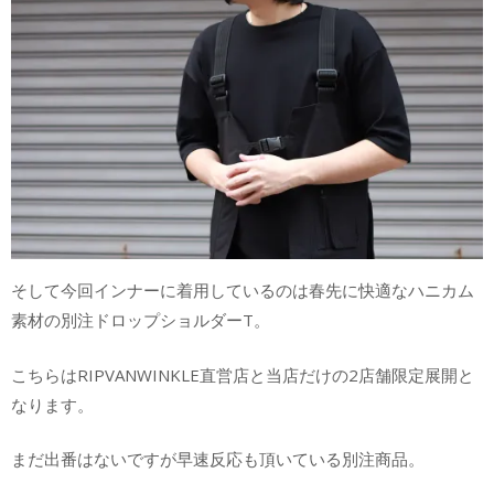
そして今回インナーに着用しているのは春先に快適なハニカム
素材の別注ドロップショルダーT。
こちらはRIPVANWINKLE直営店と当店だけの2店舗限定展開と
なります。
まだ出番はないですが早速反応も頂いている別注商品。