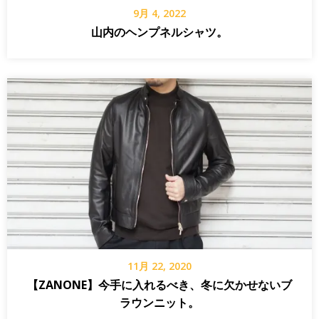
9月 4, 2022
山内のヘンプネルシャツ。
11月 22, 2020
【ZANONE】今手に入れるべき、冬に欠かせないブ
ラウンニット。