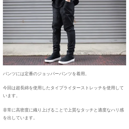
パンツには定番のジョッパーパンツを着用。
今回は超長綿を使用したタイプライターストレッチを使用して
います。
非常に高密度に織り上げることで上質なタッチと適度なハリ感
を出しています。