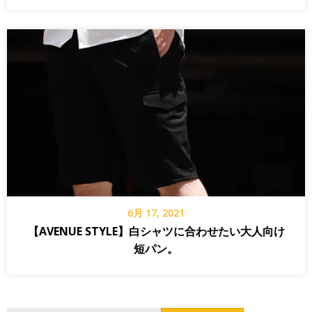
6月 17, 2021
【AVENUE STYLE】白シャツに合わせたい大人向け
短パン。