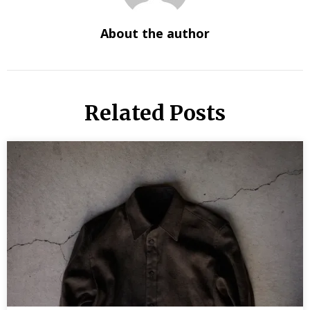
About the author
Related Posts