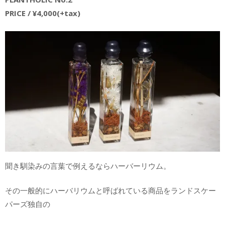
PRICE / ¥4,000(+tax)
聞き馴染みの言葉で例えるならハーバーリウム。
その一般的にハーバリウムと呼ばれている商品をランドスケー
パーズ独自の