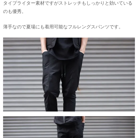
タイプライター素材ですがストレッチもしっかりと効いている
のも優秀。
薄手なので夏場にも着用可能なフルレングスパンツです。