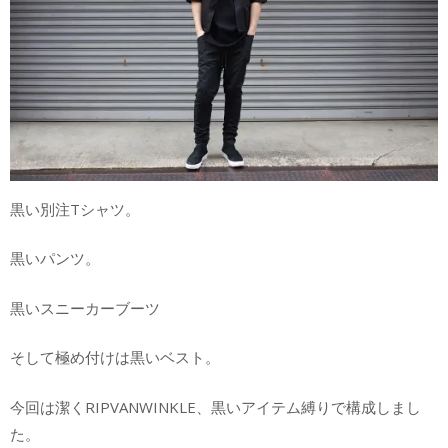
黒い別注Tシャツ。
黒いパンツ。
黒いスニーカーブーツ
そして極め付けは黒いベスト。
今回は潔くRIPVANWINKLE、黒いアイテム縛りで構成しまし
た。