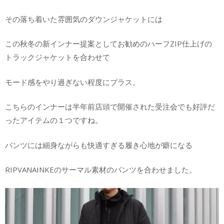
その落ち着いた雰囲気のダウンジャケットには
この秋冬の新インナー提案としてお勧めのハーフZIP仕上げの
トラックジャケットを合わせて
モード感をやり過ぎない程度にプラス。
こちらのインナーは半年前店頭で開催された受注会でも好評だ
ったアイテムの１つですね。
パンツには細身ながらも快適すぎる履き心地が癖になる
RIPVANAINKEのサーマル素材のパンツを合わせました。