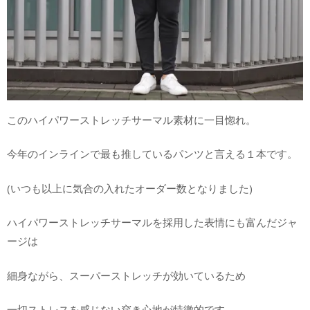
このハイパワーストレッチサーマル素材に一目惚れ。
今年のインラインで最も推しているパンツと言える１本です。
(いつも以上に気合の入れたオーダー数となりました)
ハイパワーストレッチサーマルを採用した表情にも富んだジャ
ージは
細身ながら、スーパーストレッチが効いているため
一切ストレスを感じない穿き心地が特徴的です。