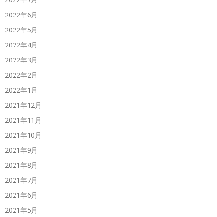
2022年6月
2022年5月
2022年4月
2022年3月
2022年2月
2022年1月
2021年12月
2021年11月
2021年10月
2021年9月
2021年8月
2021年7月
2021年6月
2021年5月