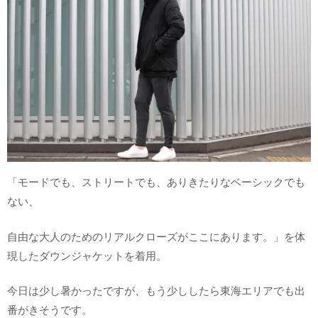
「モードでも、ストリートでも、ありきたりなベーシックでも
ない、
自由な大人のためのリアルクローズがここにあります。」を体
現したダウンジャケットを着用。
今日は少し暑かったですが、もう少ししたら東海エリアでも出
番がきそうです。