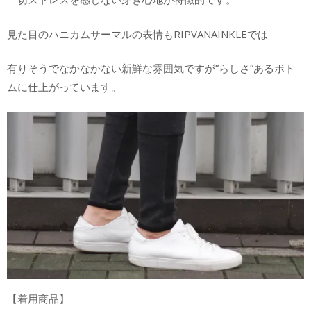
見た目のハニカムサーマルの表情もRIPVANAINKLEでは
有りそうでなかなかない新鮮な雰囲気ですが”らしさ”あるボト
ムに仕上がっています。
【着用商品】