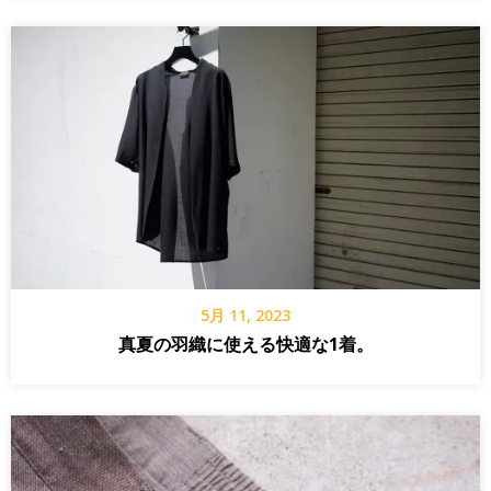
5月 11, 2023
真夏の羽織に使える快適な1着。