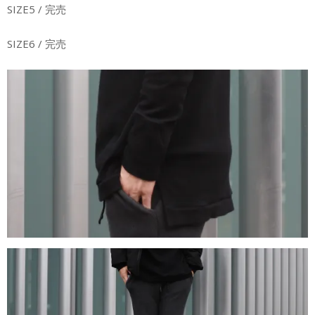
SIZE5 / 完売
SIZE6 / 完売