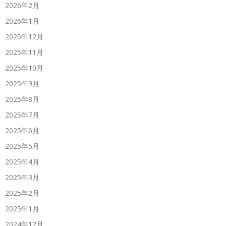
2026年2月
2026年1月
2025年12月
2025年11月
2025年10月
2025年9月
2025年8月
2025年7月
2025年6月
2025年5月
2025年4月
2025年3月
2025年2月
2025年1月
2024年12月