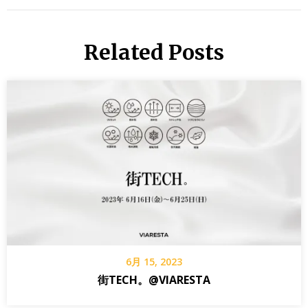
Related Posts
6月 15, 2023
街TECH。@VIARESTA