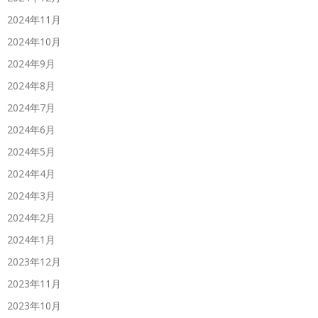
2024年11月
2024年10月
2024年9月
2024年8月
2024年7月
2024年6月
2024年5月
2024年4月
2024年3月
2024年2月
2024年1月
2023年12月
2023年11月
2023年10月