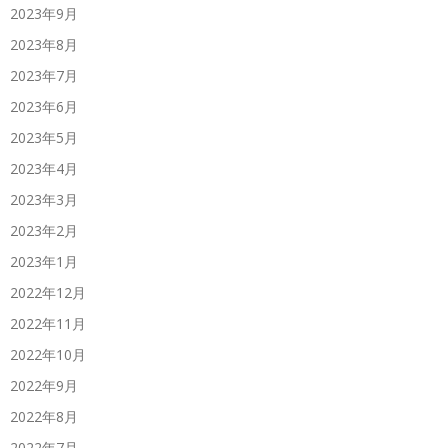
2023年9月
2023年8月
2023年7月
2023年6月
2023年5月
2023年4月
2023年3月
2023年2月
2023年1月
2022年12月
2022年11月
2022年10月
2022年9月
2022年8月
2022年7月