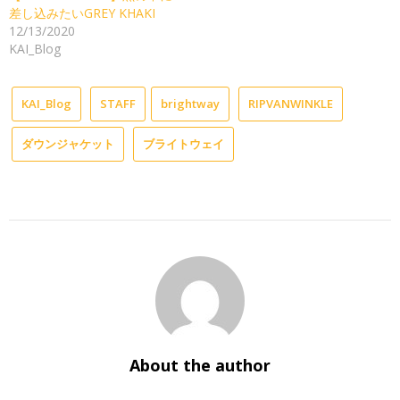
差し込みたいGREY KHAKI
12/13/2020
KAI_Blog
KAI_Blog
STAFF
brightway
RIPVANWINKLE
ダウンジャケット
ブライトウェイ
About the author