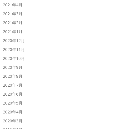
2021年4月
2021年3月
2021年2月
2021年1月
2020年12月
2020年11月
2020年10月
2020年9月
2020年8月
2020年7月
2020年6月
2020年5月
2020年4月
2020年3月