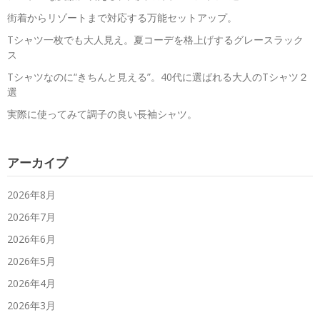
街着からリゾートまで対応する万能セットアップ。
Tシャツ一枚でも大人見え。夏コーデを格上げするグレースラック
ス
Tシャツなのに“きちんと見える”。40代に選ばれる大人のTシャツ２
選
実際に使ってみて調子の良い長袖シャツ。
アーカイブ
2026年8月
2026年7月
2026年6月
2026年5月
2026年4月
2026年3月