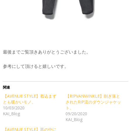
最後までご覧頂きありがとうございました。
参考にして頂けると嬉しいです。
関連
【AVENUE STYLE】着込まず
【RIPVANWINKLE】削ぎ落と
とも暖かいモノ。
されたRIP流のダウンジャケッ
10/03/2020
ト。
KAI_Blog
09/20/2020
KAI_Blog
【AVENUE STYLE】黒の中に