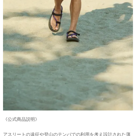
《公式商品説明》
アスリートの遠征や登山のテンバでの利用を考え設計された薄