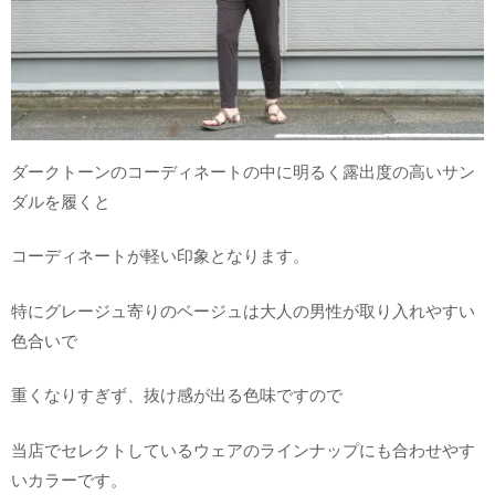
ダークトーンのコーディネートの中に明るく露出度の高いサン
ダルを履くと
コーディネートが軽い印象となります。
特にグレージュ寄りのベージュは大人の男性が取り入れやすい
色合いで
重くなりすぎず、抜け感が出る色味ですので
当店でセレクトしているウェアのラインナップにも合わせやす
いカラーです。