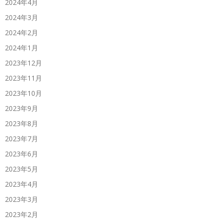
2024年4月
2024年3月
2024年2月
2024年1月
2023年12月
2023年11月
2023年10月
2023年9月
2023年8月
2023年7月
2023年6月
2023年5月
2023年4月
2023年3月
2023年2月