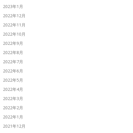
2023年1月
2022年12月
2022年11月
2022年10月
2022年9月
2022年8月
2022年7月
2022年6月
2022年5月
2022年4月
2022年3月
2022年2月
2022年1月
2021年12月