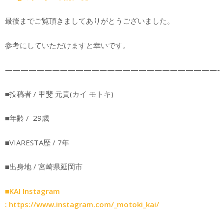
最後までご覧頂きましてありがとうございました。
参考にしていただけますと幸いです。
———————————————————————————-
■投稿者 / 甲斐 元貴(カイ モトキ)
■年齢 / 29歳
■VIARESTA歴 / 7年
■出身地 / 宮崎県延岡市
■KAI Instagram
:
https://www.instagram.com/_motoki_kai/