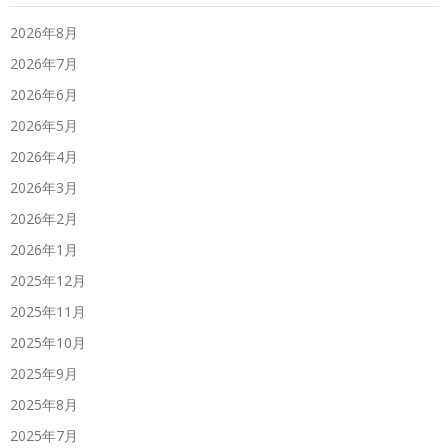
2026年8月
2026年7月
2026年6月
2026年5月
2026年4月
2026年3月
2026年2月
2026年1月
2025年12月
2025年11月
2025年10月
2025年9月
2025年8月
2025年7月