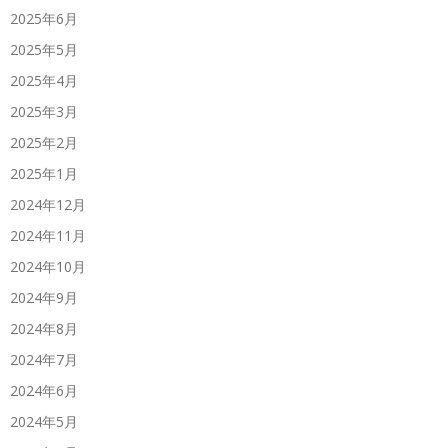
2025年6月
2025年5月
2025年4月
2025年3月
2025年2月
2025年1月
2024年12月
2024年11月
2024年10月
2024年9月
2024年8月
2024年7月
2024年6月
2024年5月