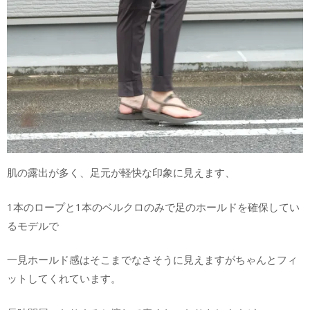
肌の露出が多く、足元が軽快な印象に見えます、
1本のロープと1本のベルクロのみで足のホールドを確保してい
るモデルで
一見ホールド感はそこまでなさそうに見えますがちゃんとフィ
ットしてくれています。