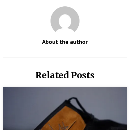
About the author
Related Posts