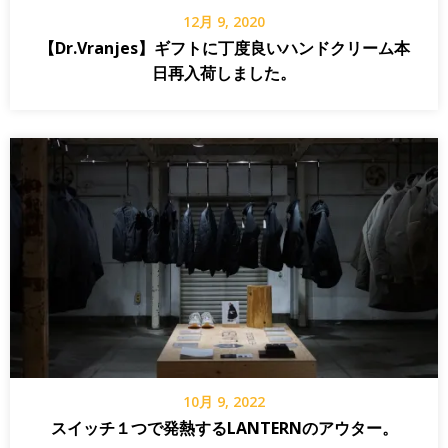
12月 9, 2020
【Dr.Vranjes】ギフトに丁度良いハンドクリーム本
日再入荷しました。
10月 9, 2022
スイッチ１つで発熱するLANTERNのアウター。