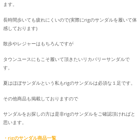
ます。
長時間歩いても疲れにくいので(実際にrigのサンダルを履いて体
感しております)
散歩やレジャーはもちろんですが
タウンユースにもこそ履いて頂きたいリカバリーサンダルで
す。
夏はほぼサンダルという私もrigのサンダルは必須な１足です。
その他商品も掲載しておりますので
サンダルをお探しの方は是非rigのサンダルをご確認頂ければと
思います。
・rigのサンダル商品一覧