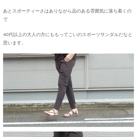
あとスポーティーさはありながら品のある雰囲気に落ち着くの
で
40代以上の大人の方にももってこいのスポーツサンダルだなと
思います。