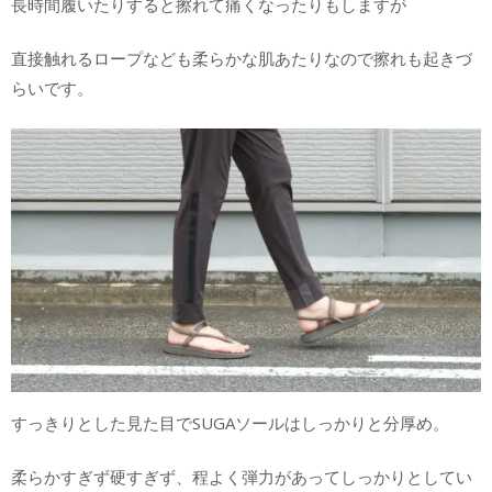
長時間履いたりすると擦れて痛くなったりもしますが
直接触れるロープなども柔らかな肌あたりなので擦れも起きづ
らいです。
すっきりとした見た目でSUGAソールはしっかりと分厚め。
柔らかすぎず硬すぎず、程よく弾力があってしっかりとしてい