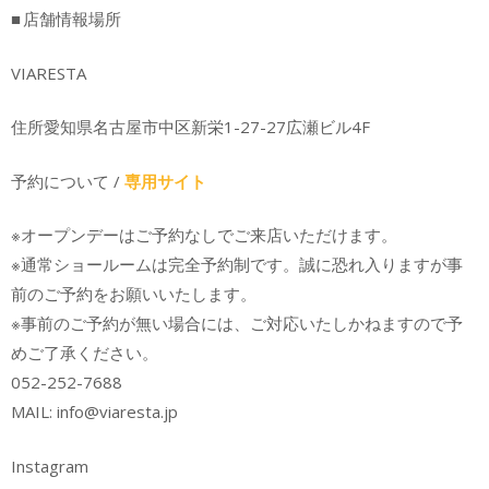
■ 店舗情報場所
VIARESTA
住所愛知県名古屋市中区新栄1-27-27広瀬ビル4F
予約について /
専用サイト
※オープンデーはご予約なしでご来店いただけます。
※通常ショールームは完全予約制です。誠に恐れ入りますが事
前のご予約をお願いいたします。
※事前のご予約が無い場合には、ご対応いたしかねますので予
めご了承ください。
052-252-7688
MAIL: info@viaresta.jp
Instagram