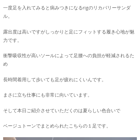
一度足を入れてみると病みつきになるrigのリカバリーサンダ
ル。
露出度は高いですがしっかりと足にフィットする履き心地が魅
力です。
衝撃吸収性が高いソールによって足腰への負担が軽減されるた
め
長時間着用して歩いても足が疲れにくいんです。
まさに立ち仕事にも非常に向いています。
そして本日ご紹介させていただくのは夏らしい色合いで
ベージュトーンでまとめられたこちらの１足です。