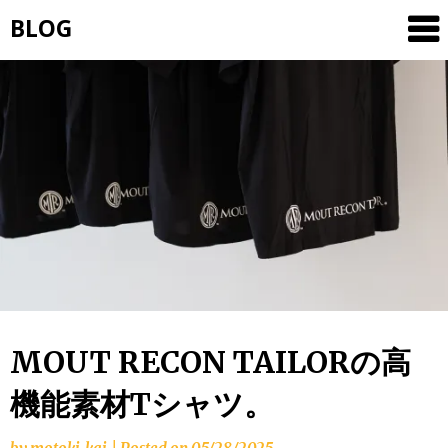
Skip
BLOG
to
content
MOUT RECON TAILORの高
機能素材Tシャツ。