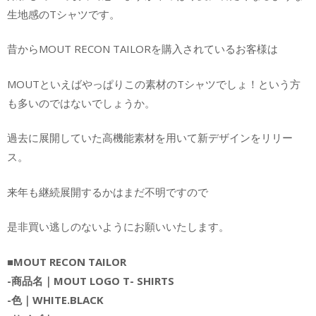
生地感のTシャツです。
昔からMOUT RECON TAILORを購入されているお客様は
MOUTといえばやっぱりこの素材のTシャツでしょ！という方
も多いのではないでしょうか。
過去に展開していた高機能素材を用いて新デザインをリリー
ス。
来年も継続展開するかはまだ不明ですので
是非買い逃しのないようにお願いいたします。
■MOUT RECON TAILOR
-商品名｜MOUT LOGO T- SHIRTS
-色｜WHITE.BLACK