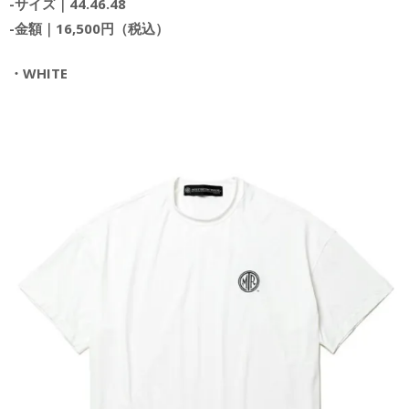
-サイズ｜44.46.48
-金額｜16,500円（税込）
・WHITE