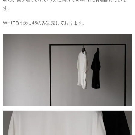
す。
WHITEは既に46のみ完売しております。