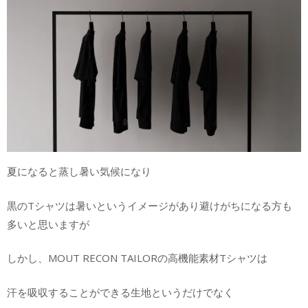
夏になると蒸し暑い気候になり
黒のTシャツは暑いというイメージがあり避けがちになる方も
多いと思いますが
しかし、MOUT RECON TAILORの高機能素材Tシャツは
汗を吸収することができる生地というだけでなく