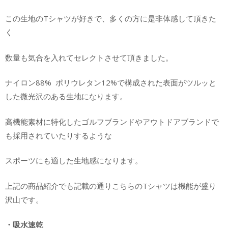
この生地のTシャツが好きで、多くの方に是非体感して頂きた
く
数量も気合を入れてセレクトさせて頂きました。
ナイロン88% ポリウレタン12%で構成された表面がツルッと
した微光沢のある生地になります。
高機能素材に特化したゴルフブランドやアウトドアブランドで
も採用されていたりするような
スポーツにも適した生地感になります。
上記の商品紹介でも記載の通りこちらのTシャツは機能が盛り
沢山です。
・吸水速乾