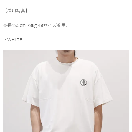
【着用写真】
身長185cm 78kg 48サイズ着用。
・WHITE