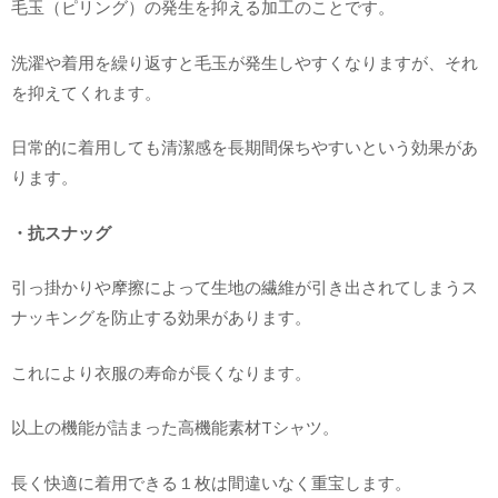
毛玉（ピリング）の発生を抑える加工のことです。
洗濯や着用を繰り返すと毛玉が発生しやすくなりますが、それ
を抑えてくれます。
日常的に着用しても清潔感を長期間保ちやすいという効果があ
ります。
・抗スナッグ
引っ掛かりや摩擦によって生地の繊維が引き出されてしまうス
ナッキングを防止する効果があります。
これにより衣服の寿命が長くなります。
以上の機能が詰まった高機能素材Tシャツ。
長く快適に着用できる１枚は間違いなく重宝します。