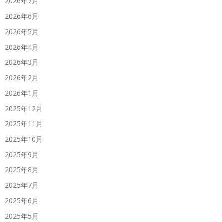
2026年7月
2026年6月
2026年5月
2026年4月
2026年3月
2026年2月
2026年1月
2025年12月
2025年11月
2025年10月
2025年9月
2025年8月
2025年7月
2025年6月
2025年5月