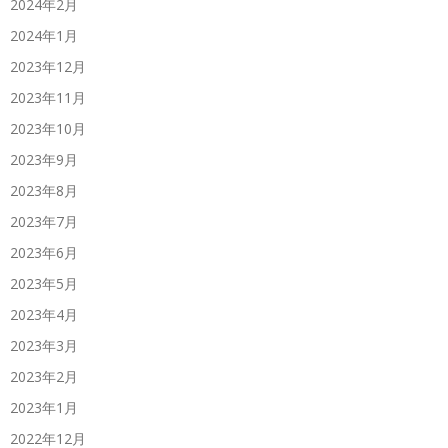
2024年2月
2024年1月
2023年12月
2023年11月
2023年10月
2023年9月
2023年8月
2023年7月
2023年6月
2023年5月
2023年4月
2023年3月
2023年2月
2023年1月
2022年12月