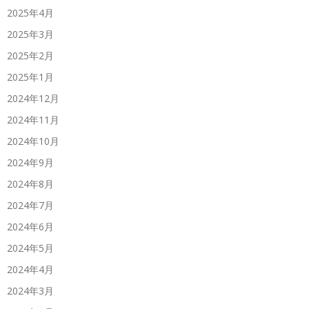
2025年4月
2025年3月
2025年2月
2025年1月
2024年12月
2024年11月
2024年10月
2024年9月
2024年8月
2024年7月
2024年6月
2024年5月
2024年4月
2024年3月