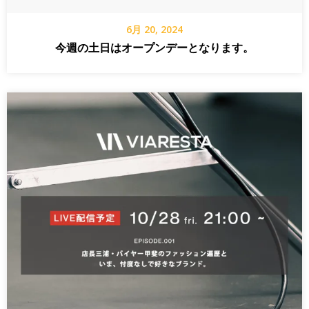
6月 20, 2024
今週の土日はオープンデーとなります。