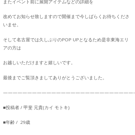
またイベント前に展開アイテムなどの詳細を
改めてお知らせ致しますので開催まで今しばらくお待ちくださ
いませ。
そして名古屋では久しぶりのPOP UPとなるため是非東海エリ
アの方は
お越しいただけますと嬉しいです。
最後までご覧頂きましてありがとうございました。
———————————————————————————-
■投稿者 / 甲斐 元貴(カイ モトキ)
■年齢 / 29歳