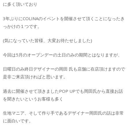
に多く頂いており
3年ぶりにCOLINAのイベントを開催させて頂くことになったき
っかけの１つです。
(気になっていた皆様、大変お待たせしました)
今回は5月のオープンデーの土日のみの期間とはなりますが、
日曜日のみ終日デザイナーの岡田 氏も店舗に在店頂けますので
是非ご来店頂ければと思います。
過去に開催させて頂きましたPOP UPでも岡田氏から直接お話
を聞きたいというお客様も多く
生地マニア、そして作り手であるデザイナー岡田氏の話は非常
に面白いです。