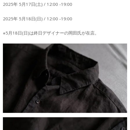
2025年 5月17日(土) / 12:00 -19:00
2025年 5月18日(日) / 12:00 -19:00
※5月18日(日)は終日デザイナーの岡田氏が在店。