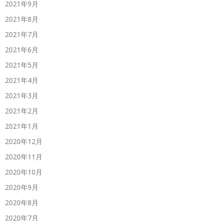
2021年9月
2021年8月
2021年7月
2021年6月
2021年5月
2021年4月
2021年3月
2021年2月
2021年1月
2020年12月
2020年11月
2020年10月
2020年9月
2020年8月
2020年7月