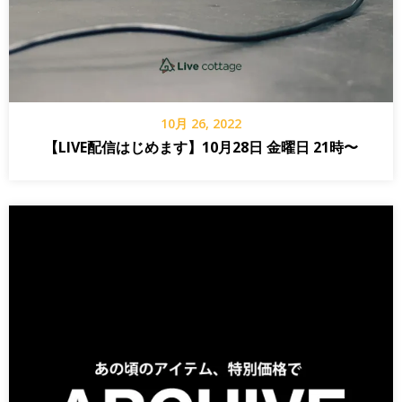
10月 26, 2022
【LIVE配信はじめます】10月28日 金曜日 21時〜