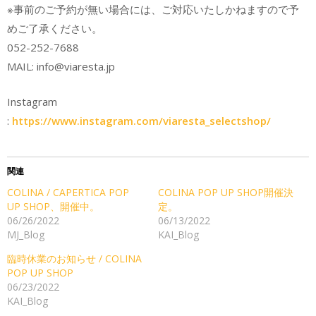
※事前のご予約が無い場合には、ご対応いたしかねますので予
めご了承ください。
052-252-7688
MAIL: info@viaresta.jp
Instagram
:
https://www.instagram.com/viaresta_selectshop/
関連
COLINA / CAPERTICA POP
COLINA POP UP SHOP開催決
UP SHOP、開催中。
定。
06/26/2022
06/13/2022
MJ_Blog
KAI_Blog
臨時休業のお知らせ / COLINA
POP UP SHOP
06/23/2022
KAI_Blog