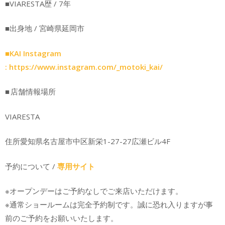
■VIARESTA歴 / 7年
■出身地 / 宮崎県延岡市
■KAI Instagram
:
https://www.instagram.com/_motoki_kai/
■ 店舗情報場所
VIARESTA
住所愛知県名古屋市中区新栄1-27-27広瀬ビル4F
予約について /
専用サイト
※オープンデーはご予約なしでご来店いただけます。
※通常ショールームは完全予約制です。誠に恐れ入りますが事
前のご予約をお願いいたします。