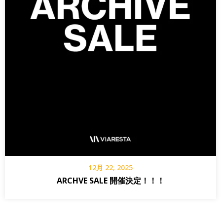
12月 22, 2025
ARCHVE SALE 開催決定！！！