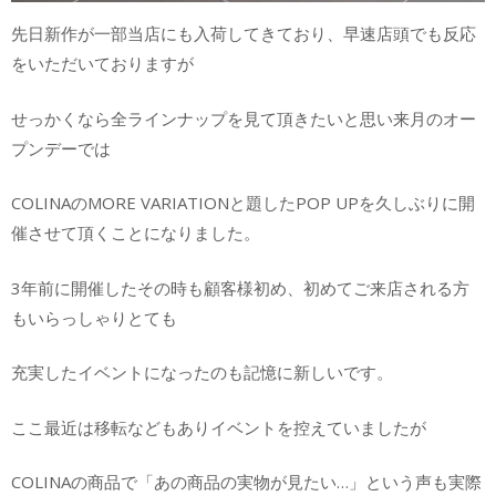
先日新作が一部当店にも入荷してきており、早速店頭でも反応
をいただいておりますが
せっかくなら全ラインナップを見て頂きたいと思い来月のオー
プンデーでは
COLINAのMORE VARIATIONと題したPOP UPを久しぶりに開
催させて頂くことになりました。
3年前に開催したその時も顧客様初め、初めてご来店される方
もいらっしゃりとても
充実したイベントになったのも記憶に新しいです。
ここ最近は移転などもありイベントを控えていましたが
COLINAの商品で「あの商品の実物が見たい…」という声も実際