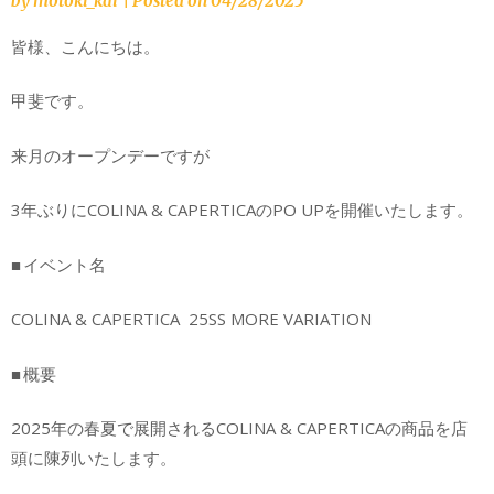
by
motoki_kai
|
Posted on
04/28/2025
皆様、こんにちは。
甲斐です。
来月のオープンデーですが
3年ぶりにCOLINA & CAPERTICAのPO UPを開催いたします。
■ イベント名
COLINA & CAPERTICA 25SS MORE VARIATION
■ 概要
2025年の春夏で展開されるCOLINA & CAPERTICAの商品を店
頭に陳列いたします。