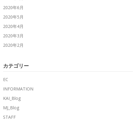
2020年6月
2020年5月
2020年4月
2020年3月
2020年2月
カテゴリー
EC
INFORMATION
KAI_Blog
MJ_Blog
STAFF