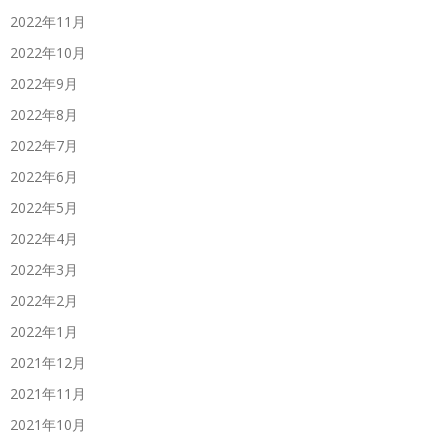
2022年11月
2022年10月
2022年9月
2022年8月
2022年7月
2022年6月
2022年5月
2022年4月
2022年3月
2022年2月
2022年1月
2021年12月
2021年11月
2021年10月