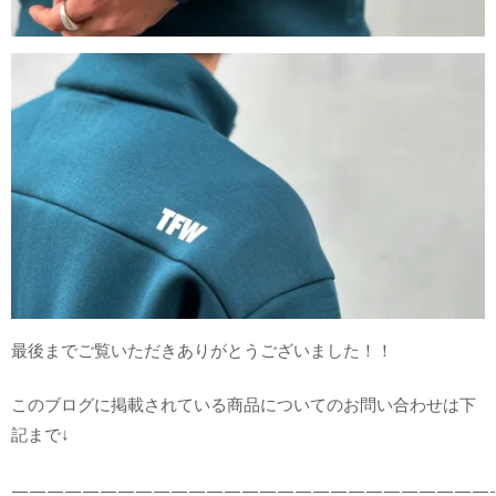
最後までご覧いただきありがとうございました！！
このブログに掲載されている商品についてのお問い合わせは下
記まで↓
———————————————————————————-