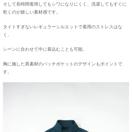
そして長時間着用してもシワになりにくく、洗濯してもすぐに
乾くのが嬉しい素材感です。
タイトすぎないレギュラーシルエットで着用のストレスはな
く、
シーンに合わせて中に着込むことも可能。
胸に施した異素材のパッチポケットのデザインもポイントで
す。