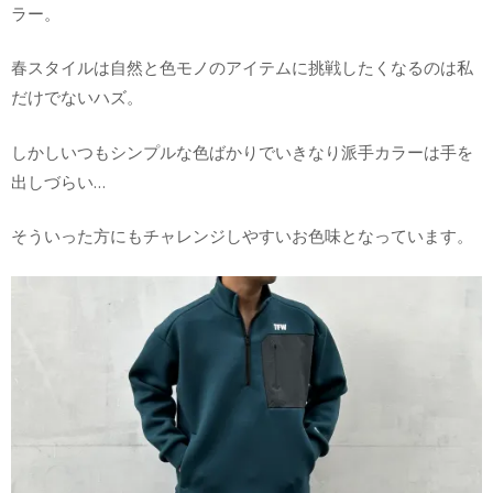
ラー。
春スタイルは自然と色モノのアイテムに挑戦したくなるのは私
だけでないハズ。
しかしいつもシンプルな色ばかりでいきなり派手カラーは手を
出しづらい…
そういった方にもチャレンジしやすいお色味となっています。