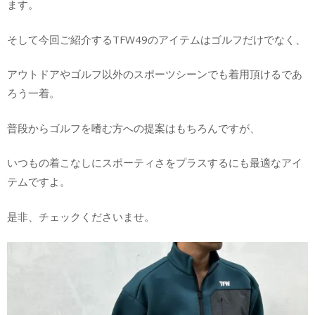
ます。
そして今回ご紹介するTFW49のアイテムはゴルフだけでなく、
アウトドアやゴルフ以外のスポーツシーンでも着用頂けるであ
ろう一着。
普段からゴルフを嗜む方への提案はもちろんですが、
いつもの着こなしにスポーティさをプラスするにも最適なアイ
テムですよ。
是非、チェックくださいませ。