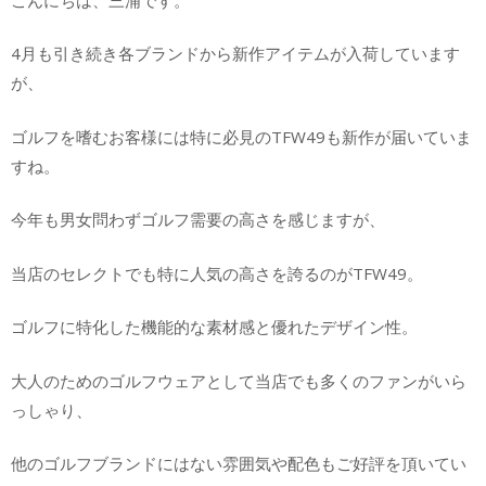
4月も引き続き各ブランドから新作アイテムが入荷しています
が、
ゴルフを嗜むお客様には特に必見のTFW49も新作が届いていま
すね。
今年も男女問わずゴルフ需要の高さを感じますが、
当店のセレクトでも特に人気の高さを誇るのがTFW49。
ゴルフに特化した機能的な素材感と優れたデザイン性。
大人のためのゴルフウェアとして当店でも多くのファンがいら
っしゃり、
他のゴルフブランドにはない雰囲気や配色もご好評を頂いてい