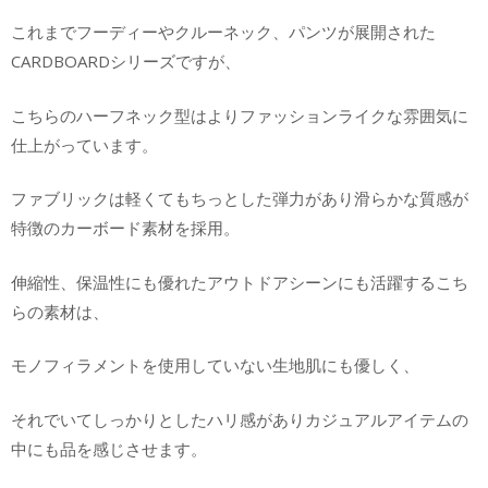
これまでフーディーやクルーネック、パンツが展開された
CARDBOARDシリーズですが、
こちらのハーフネック型はよりファッションライクな雰囲気に
仕上がっています。
ファブリックは軽くてもちっとした弾力があり滑らかな質感が
特徴のカーボード素材を採用。
伸縮性、保温性にも優れたアウトドアシーンにも活躍するこち
らの素材は、
モノフィラメントを使用していない生地肌にも優しく、
それでいてしっかりとしたハリ感がありカジュアルアイテムの
中にも品を感じさせます。