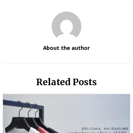
About the author
Related Posts