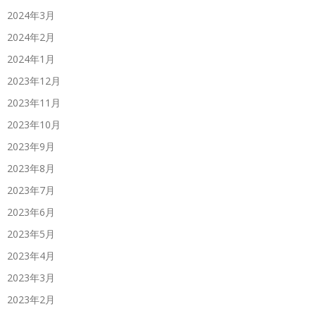
2024年3月
2024年2月
2024年1月
2023年12月
2023年11月
2023年10月
2023年9月
2023年8月
2023年7月
2023年6月
2023年5月
2023年4月
2023年3月
2023年2月