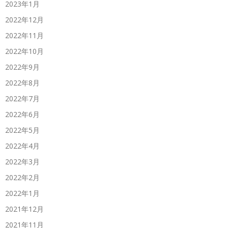
2023年1月
2022年12月
2022年11月
2022年10月
2022年9月
2022年8月
2022年7月
2022年6月
2022年5月
2022年4月
2022年3月
2022年2月
2022年1月
2021年12月
2021年11月