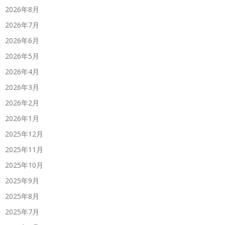
2026年8月
2026年7月
2026年6月
2026年5月
2026年4月
2026年3月
2026年2月
2026年1月
2025年12月
2025年11月
2025年10月
2025年9月
2025年8月
2025年7月