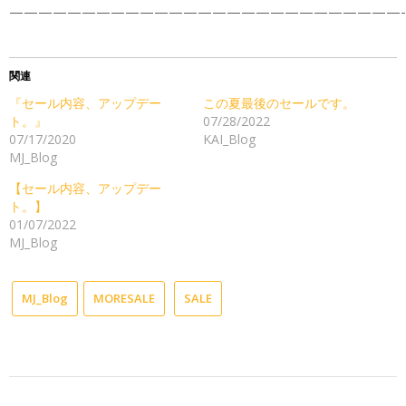
———————————————————————————-
関連
『セール内容、アップデー
この夏最後のセールです。
ト。』
07/28/2022
07/17/2020
KAI_Blog
MJ_Blog
【セール内容、アップデー
ト。】
01/07/2022
MJ_Blog
MJ_Blog
MORESALE
SALE