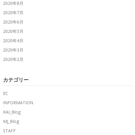
2020年8月
2020年7月
2020年6月
2020年5月
2020年4月
2020年3月
2020年2月
カテゴリー
EC
INFORMATION
KAI_Blog
MJ_Blog
STAFF