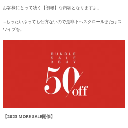
お客様にとって凄く【朗報】な内容となりますよ。
…もったいぶっても仕方ないので是非下へスクロールまたはス
ワイプを。
【2023 MORE SALE開催】