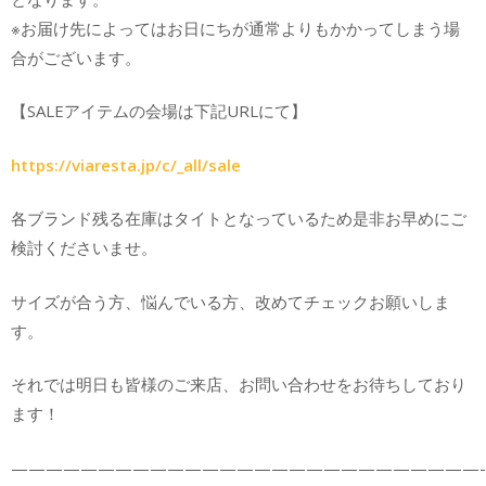
※お届け先によってはお日にちが通常よりもかかってしまう場
合がございます。
【SALEアイテムの会場は下記URLにて】
https://viaresta.jp/c/_all/sale
各ブランド残る在庫はタイトとなっているため是非お早めにご
検討くださいませ。
サイズが合う方、悩んでいる方、改めてチェックお願いしま
す。
それでは明日も皆様のご来店、お問い合わせをお待ちしており
ます！
———————————————————————————-