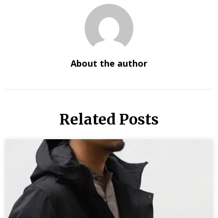
About the author
Related Posts