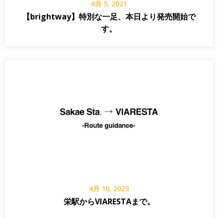
6月 5, 2021
【brightway】特別な一足、本日より発売開始で
す。
4月 10, 2023
栄駅からVIARESTAまで。