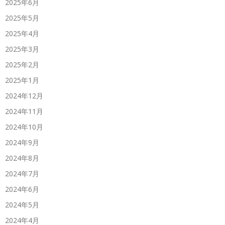
2025年6月
2025年5月
2025年4月
2025年3月
2025年2月
2025年1月
2024年12月
2024年11月
2024年10月
2024年9月
2024年8月
2024年7月
2024年6月
2024年5月
2024年4月