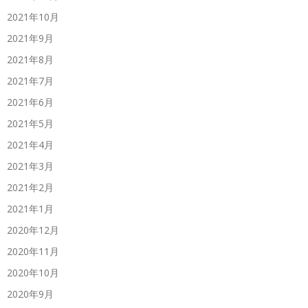
2021年10月
2021年9月
2021年8月
2021年7月
2021年6月
2021年5月
2021年4月
2021年3月
2021年2月
2021年1月
2020年12月
2020年11月
2020年10月
2020年9月