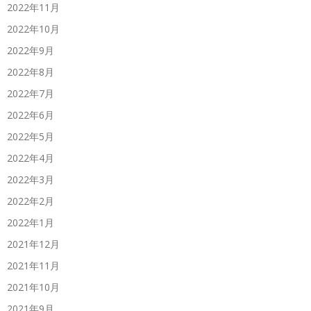
2022年11月
2022年10月
2022年9月
2022年8月
2022年7月
2022年6月
2022年5月
2022年4月
2022年3月
2022年2月
2022年1月
2021年12月
2021年11月
2021年10月
2021年9月