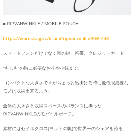
■ RIPVANWINKLE / MOBILE POUCH
https://viaresta.jp/c/brand/ripvanwinkle/RW-448
スマートフォンだけでなく車の鍵、携帯、クレジットカード、
“もしも”の時に必要なお札や小銭まで。
コンパクトな大きさですがちょっと出掛ける時に最低限必要な
モノは収納出来るよう、
全体の大きさと収納スペースのバランスに拘った
RIPVANWINKLEのモバイルポーチ。
素材にはセイルクロス(ヨットの帆)で世界一のシェアを誇る、