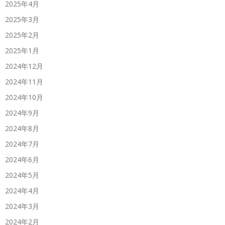
2025年4月
2025年3月
2025年2月
2025年1月
2024年12月
2024年11月
2024年10月
2024年9月
2024年8月
2024年7月
2024年6月
2024年5月
2024年4月
2024年3月
2024年2月