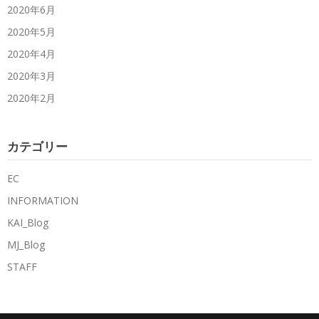
2020年6月
2020年5月
2020年4月
2020年3月
2020年2月
カテゴリー
EC
INFORMATION
KAI_Blog
MJ_Blog
STAFF