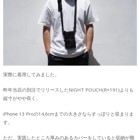
実際に着用してみました。
昨年当店の別注でリリースしたNIGHT POUCH(R+191)よりも
縦寸がやや長く、
iPhone 13 Proの14.6cmまでの大きさならすっぽりと収まりま
す。
ただ、実践したところ厚みのあるカバーをしていると収納が難