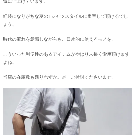
気に仕上げています。
軽装になりがちな夏のTシャツスタイルに重宝して頂けるでし
ょう。
時代の流れを意識しながらも、日常的に使えるモノを。
こういった利便性のあるアイテムがやはり末長く愛用頂けます
よね。
当店の在庫数も残りわずか。是非ご検討くださいませ。