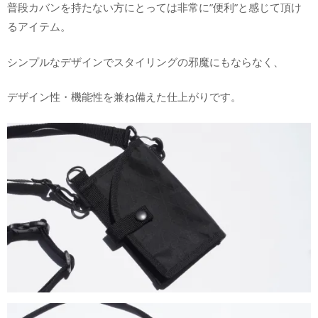
普段カバンを持たない方にとっては非常に”便利”と感じて頂け
るアイテム。
シンプルなデザインでスタイリングの邪魔にもならなく、
デザイン性・機能性を兼ね備えた仕上がりです。