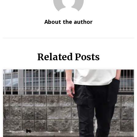
About the author
Related Posts