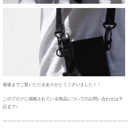
最後までご覧いただきありがとうございました！！
このブログに掲載されている商品についてのお問い合わせは下
記まで↓
———————————————————————————-