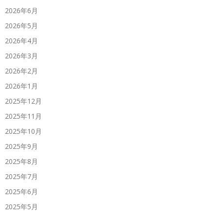
2026年6月
2026年5月
2026年4月
2026年3月
2026年2月
2026年1月
2025年12月
2025年11月
2025年10月
2025年9月
2025年8月
2025年7月
2025年6月
2025年5月