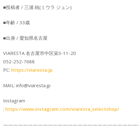
■投稿者 / 三浦 純(ミウラ ジュン)
■年齢 / 33歳
■出身 / 愛知県名古屋
VIARESTA 名古屋市中区栄3-11-20
052-252-7688
PC:
https://viaresta.jp
MAIL: info@viaresta.jp
Instagram
:
https://www.instagram.com/viaresta_selectshop/
———————————————————————————-