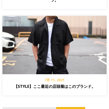
ツ。
7月 11, 2021
【STYLE】ここ最近の店頭着はこのブランド。