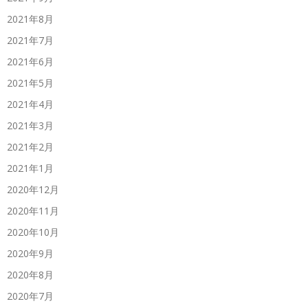
2021年8月
2021年7月
2021年6月
2021年5月
2021年4月
2021年3月
2021年2月
2021年1月
2020年12月
2020年11月
2020年10月
2020年9月
2020年8月
2020年7月