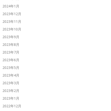
2024年1月
2023年12月
2023年11月
2023年10月
2023年9月
2023年8月
2023年7月
2023年6月
2023年5月
2023年4月
2023年3月
2023年2月
2023年1月
2022年12月