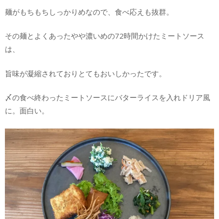
麺がもちもちしっかりめなので、食べ応えも抜群。
その麺とよくあったやや濃いめの72時間かけたミートソース
は、
旨味が凝縮されておりとてもおいしかったです。
〆の食べ終わったミートソースにバターライスを入れドリア風
に。面白い。