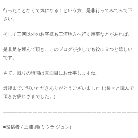
行ったことなくて気になる！という方、是非行ってみてみて下
さい。
そして三河以外のお客様も三河地方へ行く用事などがあれば、
是非足を運んで頂き、このブログが少しでも役に立つと嬉しい
です。
さて、残りの時間は真面目にお仕事しますね。
最後までご覧いただきありがとうございました！(長々と読んで
頂きお疲れさまでした。)
———————————————————————————-
■投稿者 / 三浦 純(ミウラ ジュン)