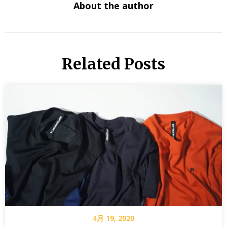
About the author
Related Posts
4月 19, 2020