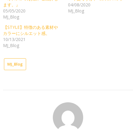
ます。』
04/08/2020
05/05/2020
MJ_Blog
MJ_Blog
【STYLE】特徴のある素材や
カラーにシルエット感。
10/13/2021
MJ_Blog
MJ_Blog