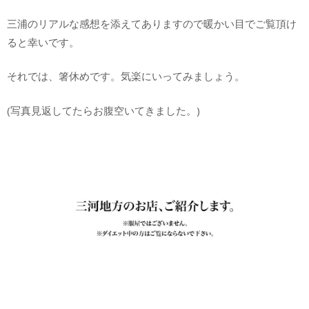
三浦のリアルな感想を添えてありますので暖かい目でご覧頂け
ると幸いです。
それでは、箸休めです。気楽にいってみましょう。
(写真見返してたらお腹空いてきました。)