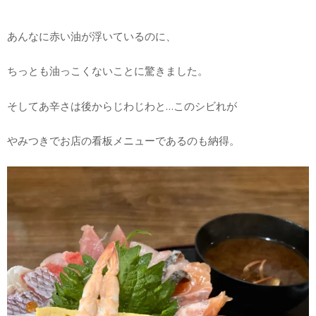
あんなに赤い油が浮いているのに、
ちっとも油っこくないことに驚きました。
そしてあ辛さは後からじわじわと…このシビれが
やみつきでお店の看板メニューであるのも納得。