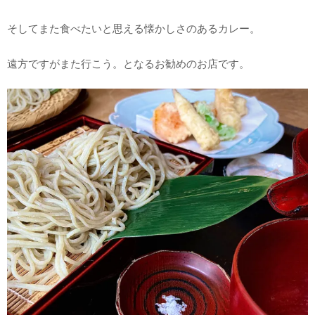
そしてまた食べたいと思える懐かしさのあるカレー。
遠方ですがまた行こう。となるお勧めのお店です。