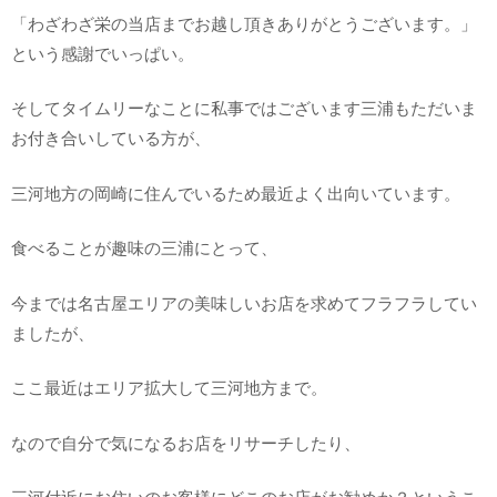
「わざわざ栄の当店までお越し頂きありがとうございます。」
という感謝でいっぱい。
そしてタイムリーなことに私事ではございます三浦もただいま
お付き合いしている方が、
三河地方の岡崎に住んでいるため最近よく出向いています。
食べることが趣味の三浦にとって、
今までは名古屋エリアの美味しいお店を求めてフラフラしてい
ましたが、
ここ最近はエリア拡大して三河地方まで。
なので自分で気になるお店をリサーチしたり、