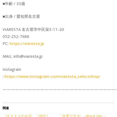
■年齢 / 33歳
■出身 / 愛知県名古屋
VIARESTA 名古屋市中区栄3-11-20
052-252-7688
PC:
https://viaresta.jp
MAIL: info@viaresta.jp
Instagram
:
https://www.instagram.com/viaresta_selectshop/
———————————————————————————-
関連
『オススメのお店、ご紹介し
『今更ですが、-about me-』