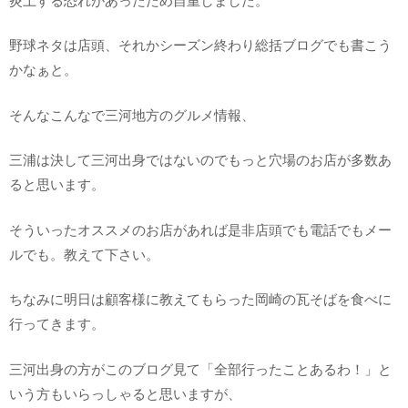
野球ネタは店頭、それかシーズン終わり総括ブログでも書こう
かなぁと。
そんなこんなで三河地方のグルメ情報、
三浦は決して三河出身ではないのでもっと穴場のお店が多数あ
ると思います。
そういったオススメのお店があれば是非店頭でも電話でもメー
ルでも。教えて下さい。
ちなみに明日は顧客様に教えてもらった岡崎の瓦そばを食べに
行ってきます。
三河出身の方がこのブログ見て「全部行ったことあるわ！」と
いう方もいらっしゃると思いますが、