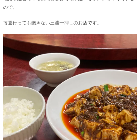
ので、
毎週行っても飽きない三浦一押しのお店です。