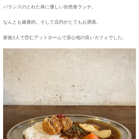
バランスのとれた体に優しい自然食ランチ。
なんとも健康的。そして店内がとてもお洒落。
家族3人で営むアットホームで居心地の良いカフェでした。