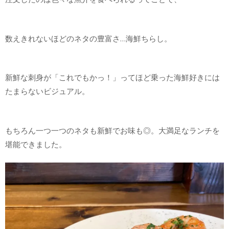
数えきれないほどのネタの豊富さ…海鮮ちらし。
新鮮な刺身が「これでもかっ！」ってほど乗った海鮮好きには
たまらないビジュアル。
もちろん一つ一つのネタも新鮮でお味も◎。大満足なランチを
堪能できました。