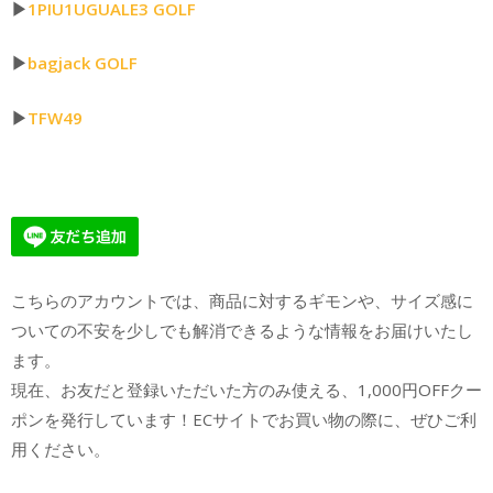
▶︎
1PIU1UGUALE3 GOLF
▶︎
bagjack GOLF
▶︎
TFW49
こちらのアカウントでは、商品に対するギモンや、サイズ感に
ついての不安を少しでも解消できるような情報をお届けいたし
ます。
現在、お友だと登録いただいた方のみ使える、1,000円OFFクー
ポンを発行しています！ECサイトでお買い物の際に、ぜひご利
用ください。