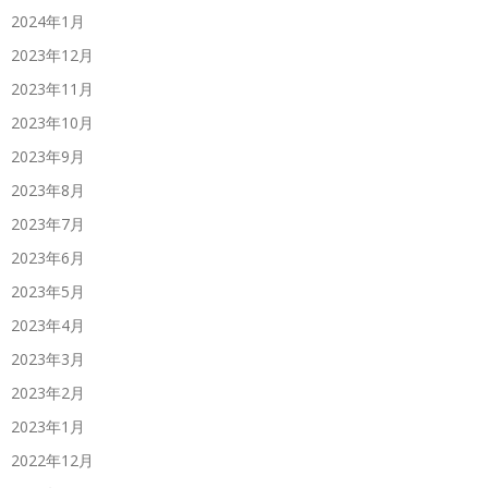
2024年1月
2023年12月
2023年11月
2023年10月
2023年9月
2023年8月
2023年7月
2023年6月
2023年5月
2023年4月
2023年3月
2023年2月
2023年1月
2022年12月