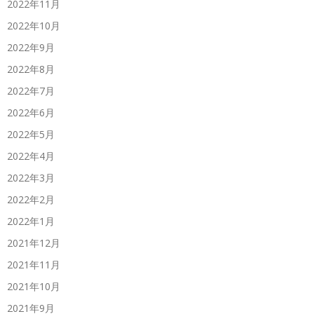
2022年11月
2022年10月
2022年9月
2022年8月
2022年7月
2022年6月
2022年5月
2022年4月
2022年3月
2022年2月
2022年1月
2021年12月
2021年11月
2021年10月
2021年9月