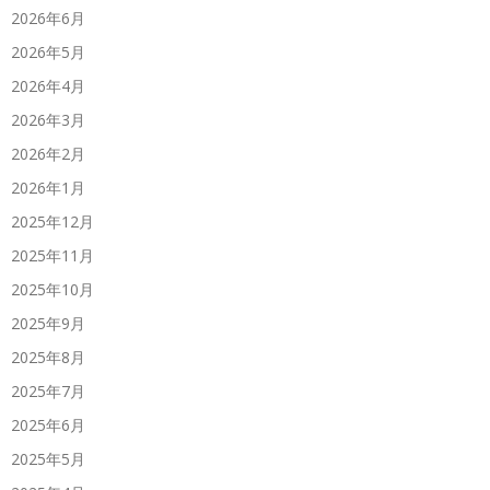
2026年6月
2026年5月
2026年4月
2026年3月
2026年2月
2026年1月
2025年12月
2025年11月
2025年10月
2025年9月
2025年8月
2025年7月
2025年6月
2025年5月