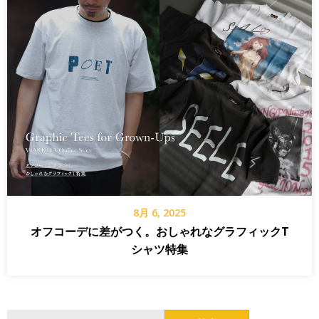
8月 6, 2025
オフコーデに差がつく。おしゃれなグラフィックT
シャツ特集
検