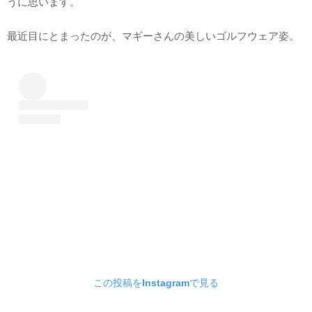
うに思います。
最近目にとまったのが、マギーさんの美しいゴルフウェア姿。
この投稿をInstagramで見る