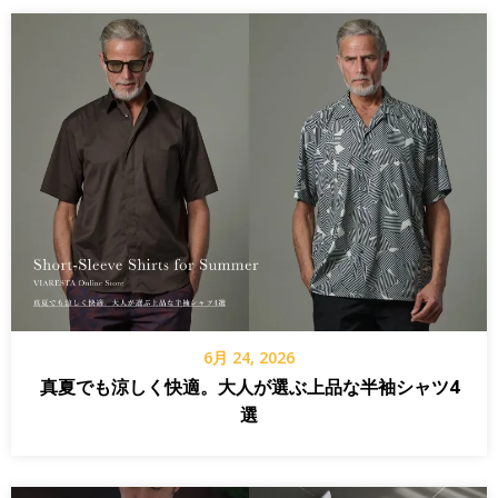
6月 24, 2026
真夏でも涼しく快適。大人が選ぶ上品な半袖シャツ4
選