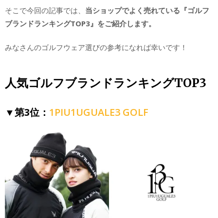
そこで今回の記事では、
当ショップでよく売れている『ゴルフ
ブランドランキングTOP3』をご紹介します。
みなさんのゴルフウェア選びの参考になれば幸いです！
人気ゴルフブランドランキングTOP3
▼
第3位：
1PIU1UGUALE3 GOLF