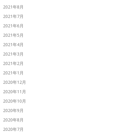
2021年8月
2021年7月
2021年6月
2021年5月
2021年4月
2021年3月
2021年2月
2021年1月
2020年12月
2020年11月
2020年10月
2020年9月
2020年8月
2020年7月