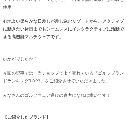
使用。
心地よい柔らかな日差しが差し込むリゾートから、アクティブ
に動きたい休日までもシームレスにインタラクティブに活動で
きる高機能マルチウェアです。
いかがでしたか？
今回の記事では、当ショップでよく売れている『ゴルフブラン
ドランキングTOP3』をご紹介させていただきました。
みなさんのゴルフウェア選びの参考になれば幸いです！
【ご紹介したブランド】