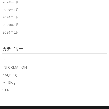
2020年6月
2020年5月
2020年4月
2020年3月
2020年2月
カテゴリー
EC
INFORMATION
KAI_Blog
MJ_Blog
STAFF