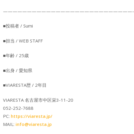
———————————————————————————-
■投稿者 / Sumi
■担当 / WEB STAFF
■年齢 / 25歳
■出身 / 愛知県
■VIARESTA歴 / 2年目
VIARESTA 名古屋市中区栄3-11-20
052-252-7688
PC:
https://viaresta.jp/
MAIL:
info@viaresta.jp