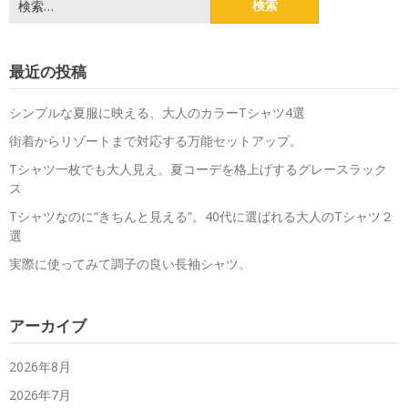
索:
最近の投稿
シンプルな夏服に映える、大人のカラーTシャツ4選
街着からリゾートまで対応する万能セットアップ。
Tシャツ一枚でも大人見え。夏コーデを格上げするグレースラック
ス
Tシャツなのに“きちんと見える”。40代に選ばれる大人のTシャツ２
選
実際に使ってみて調子の良い長袖シャツ。
アーカイブ
2026年8月
2026年7月