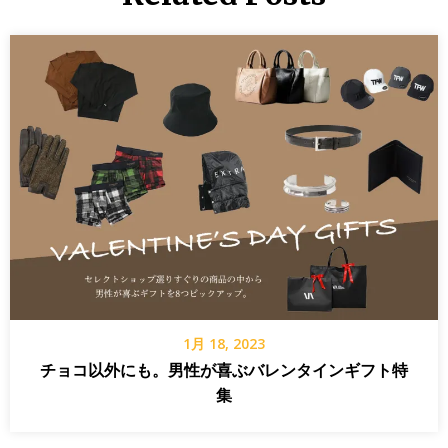
1月 18, 2023
チョコ以外にも。男性が喜ぶバレンタインギフト特
集