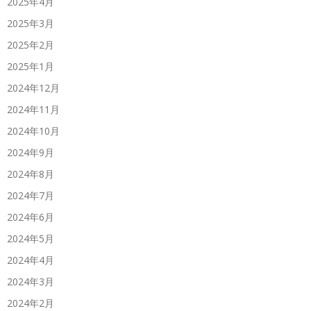
2025年4月
2025年3月
2025年2月
2025年1月
2024年12月
2024年11月
2024年10月
2024年9月
2024年8月
2024年7月
2024年6月
2024年5月
2024年4月
2024年3月
2024年2月