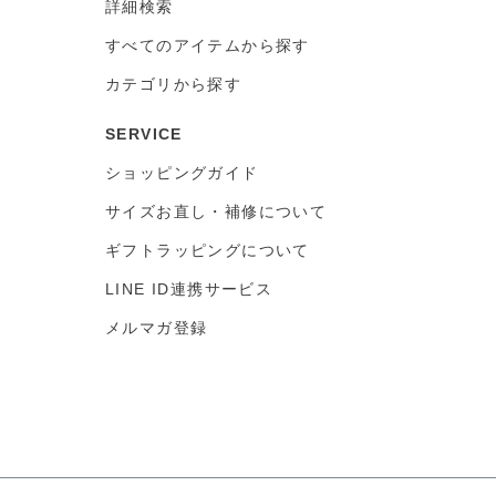
詳細検索
すべてのアイテムから探す
カテゴリから探す
SERVICE
ショッピングガイド
サイズお直し・補修について
ギフトラッピングについて
LINE ID連携サービス
メルマガ登録