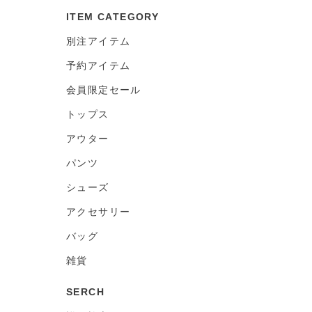
ITEM CATEGORY
別注アイテム
予約アイテム
会員限定セール
トップス
アウター
パンツ
シューズ
アクセサリー
バッグ
雑貨
SERCH