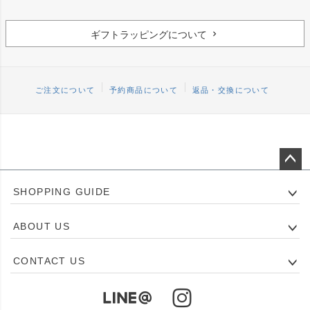
ギフトラッピングについて
ご注文について
予約商品について
返品・交換について
ペー
SHOPPING GUIDE
ジト
ップ
ABOUT US
へ
CONTACT US