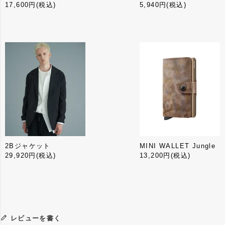
17,600円
(税込)
5,940円
(税込)
2Bジャケット
MINI WALLET Jungle
29,920円
(税込)
13,200円
(税込)
レビューを書く