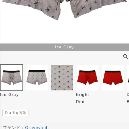
Ice Gray
Ice Gray
Bright
Red
取り寄せ可能
ブランド：
Gravevault