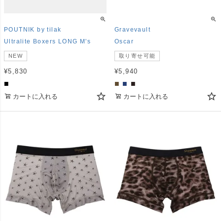
POUTNIK by tilak
Gravevault
Ultralite Boxers LONG M's
Oscar
NEW
取り寄せ可能
¥
5,830
¥
5,940
■
■
■
■
カートに入れる
カートに入れる