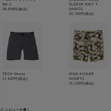
MA-1
SLEEVE KNIT T-
39,600円
(税込)
SHIRTS
23,760円
(税込)
TECH Shorts
HIGH KICKER
17,820円
(税込)
SHORTS
21,120円
(税込)
レビューを書く