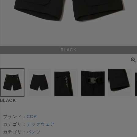
BLACK
BLACK
ブランド：
CCP
カテゴリ：
テックウェア
カテゴリ：
パンツ