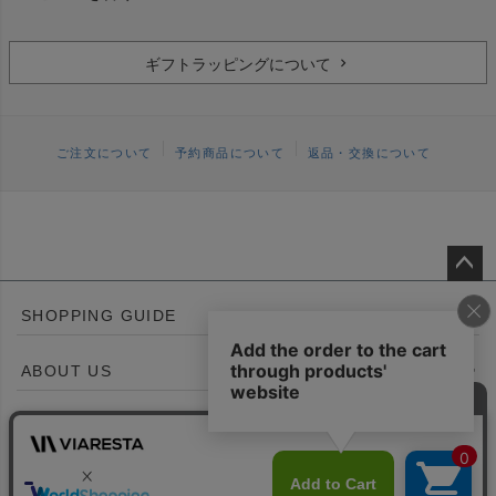
ギフトラッピングについて
ご注文について
予約商品について
返品・交換について
ペー
SHOPPING GUIDE
ジト
ップ
ABOUT US
へ
CONTACT US