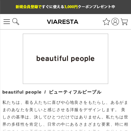
beautiful people / ビューティフルピープル
私たちは、着る人たちに喜びや心地良さをもたらし、あるがま
まのあなたを美しいと感じさせる洋服をデザインします。 美
しさの基準は、決してひとつだけではありません。私たちは世
界の多様性を肯定し、日常の中にあるさまざまな要素、時に相