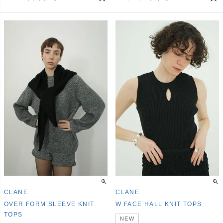
CLANE
CLANE
OVER FORM SLEEVE KNIT
W FACE HALL KNIT TOPS
TOPS
NEW