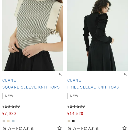
CLANE
CLANE
SQUARE SLEEVE KNIT TOPS
FRILL SLEEVE KNIT TOPS
NEW
NEW
¥
13,200
¥
24,200
¥
7,920
¥
14,520
■
■
■
■
■
■
カートに入れる
カートに入れる