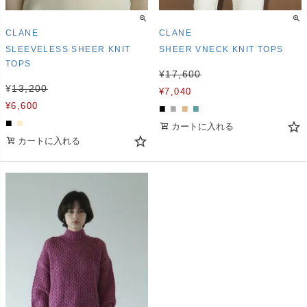
CLANE
CLANE
SLEEVELESS SHEER KNIT
SHEER VNECK KNIT TOPS
TOPS
¥
17,600
¥
13,200
¥
7,040
¥
6,600
■
■
■
■
■
■
カートに入れる
カートに入れる