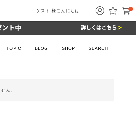
ゲスト 様こんにちは
0
TOPIC
BLOG
SHOP
SEARCH
ません。