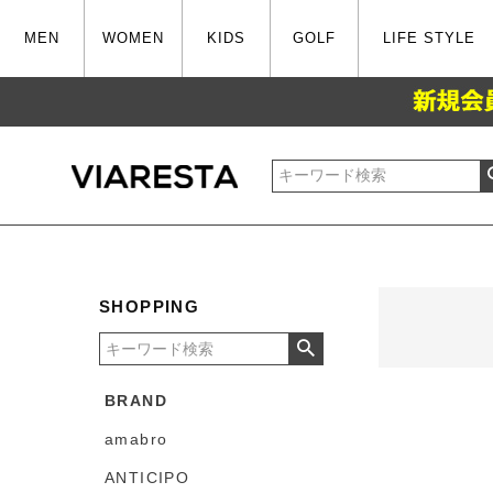
MEN
WOMEN
KIDS
GOLF
LIFE STYLE
SHOPPING
BRAND
amabro
ANTICIPO