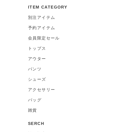
ITEM CATEGORY
別注アイテム
予約アイテム
会員限定セール
トップス
アウター
パンツ
シューズ
アクセサリー
バッグ
雑貨
SERCH