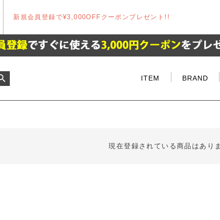
新規会員登録で¥3,000OFFクーポンプレゼント!!
ITEM
BRAND
現在登録されている商品はあり