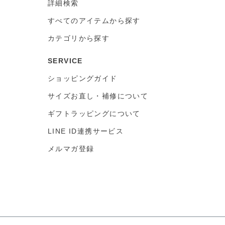
詳細検索
すべてのアイテムから探す
カテゴリから探す
SERVICE
ショッピングガイド
サイズお直し・補修について
ギフトラッピングについて
LINE ID連携サービス
メルマガ登録