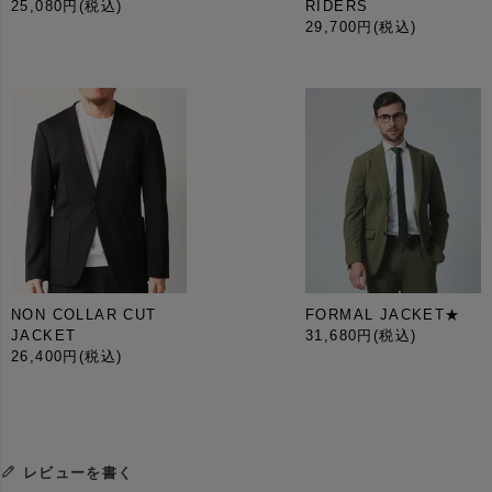
25,080円
(税込)
RIDERS
29,700円
(税込)
NON COLLAR CUT
FORMAL JACKET★
JACKET
31,680円
(税込)
26,400円
(税込)
レビューを書く