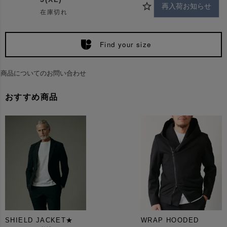
再入荷お知らせ
在庫切れ
Find your size
商品についてのお問い合わせ
おすすめ商品
SHIELD JACKET★
WRAP HOODED