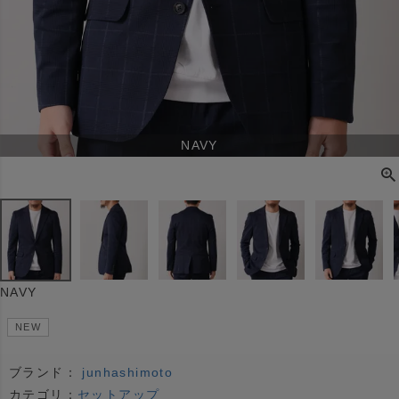
NAVY
NAVY
NEW
ブランド：
junhashimoto
カテゴリ：
セットアップ