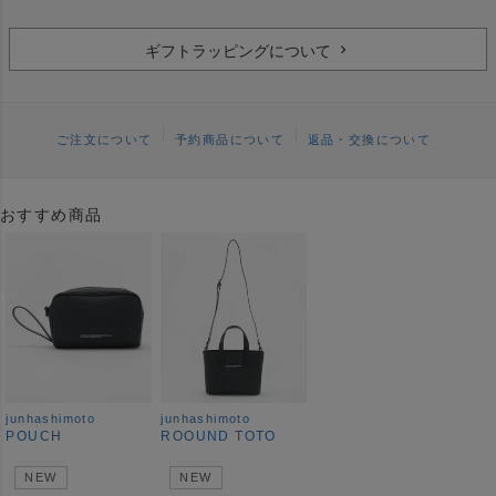
ギフトラッピングについて
ご注文について
予約商品について
返品・交換について
おすすめ商品
junhashimoto
junhashimoto
POUCH
ROOUND TOTO
NEW
NEW