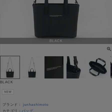
BLACK
BLACK
NEW
ブランド：
junhashimoto
カテゴリ：
バッグ