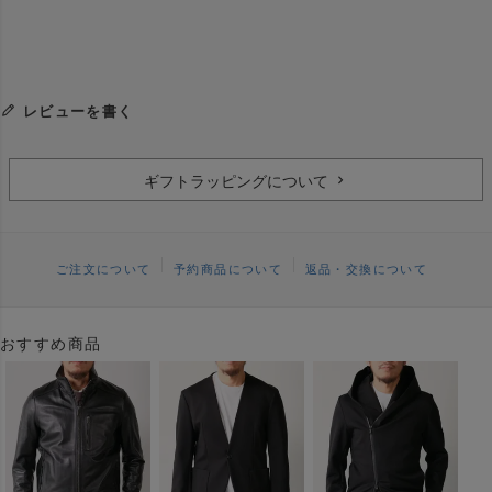
レビューを書く
ギフトラッピングについて
ご注文について
予約商品について
返品・交換について
おすすめ商品