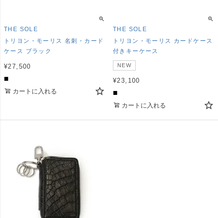
THE SOLE
THE SOLE
トリヨン・モーリス 名刺・カード
トリヨン・モーリス カードケース
ケース ブラック
付きキーケース
NEW
¥
27,500
■
¥
23,100
カートに入れる
■
カートに入れる