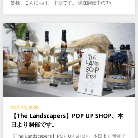
皆様、こんにちは。 甲斐です。 現在開催中のTh…
12月 11, 2020
【The Landscapers】POP UP SHOP、本
日より開催です。
【The Landscapers】POP UP SHOP、本日より開催で