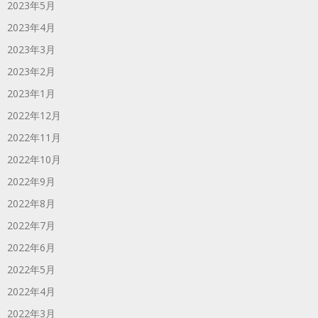
2023年5月
2023年4月
2023年3月
2023年2月
2023年1月
2022年12月
2022年11月
2022年10月
2022年9月
2022年8月
2022年7月
2022年6月
2022年5月
2022年4月
2022年3月