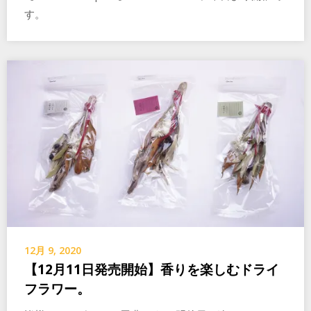
す。
12月 9, 2020
【12月11日発売開始】香りを楽しむドライ
フラワー。