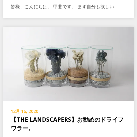
皆様、こんにちは。 甲斐です。 まず自分も欲しい…
12月 16, 2020
【THE LANDSCAPERS】お勧めのドライフ
ワラー。