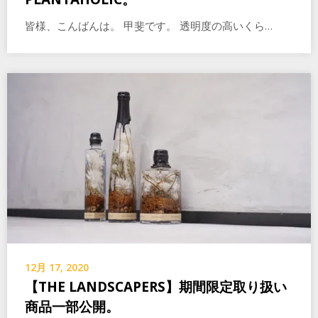
皆様、こんばんは。 甲斐です。 透明度の高いくら…
12月 17, 2020
【THE LANDSCAPERS】期間限定取り扱い
商品一部公開。