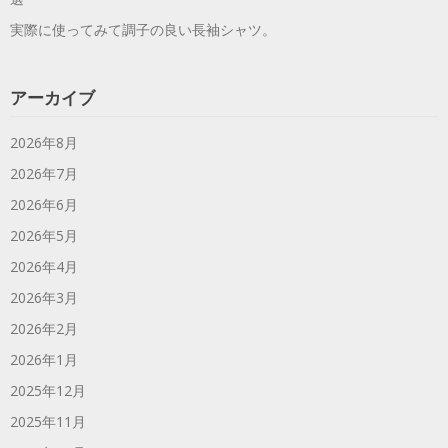
実際に使ってみて調子の良い長袖シャツ。
アーカイブ
2026年8月
2026年7月
2026年6月
2026年5月
2026年4月
2026年3月
2026年2月
2026年1月
2025年12月
2025年11月