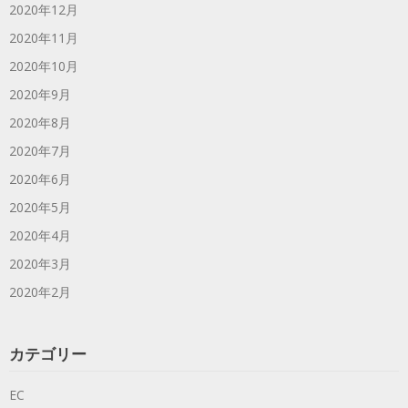
2020年12月
2020年11月
2020年10月
2020年9月
2020年8月
2020年7月
2020年6月
2020年5月
2020年4月
2020年3月
2020年2月
カテゴリー
EC