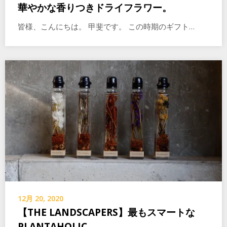
華やかな香りつきドライフラワー。
皆様、こんにちは。 甲斐です。 この時期のギフト…
12月 20, 2020
【THE LANDSCAPERS】最もスマートな
PLANTAHOLIC。