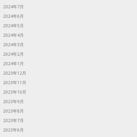
2024年7月
2024年6月
2024年5月
2024年4月
2024年3月
2024年2月
2024年1月
2023年12月
2023年11月
2023年10月
2023年9月
2023年8月
2023年7月
2023年6月