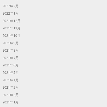
2022年2月
2022年1月
2021年12月
2021年11月
2021年10月
2021年9月
2021年8月
2021年7月
2021年6月
2021年5月
2021年4月
2021年3月
2021年2月
2021年1月