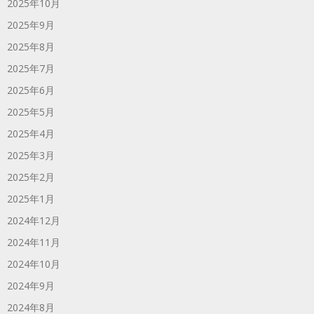
2025年10月
2025年9月
2025年8月
2025年7月
2025年6月
2025年5月
2025年4月
2025年3月
2025年2月
2025年1月
2024年12月
2024年11月
2024年10月
2024年9月
2024年8月