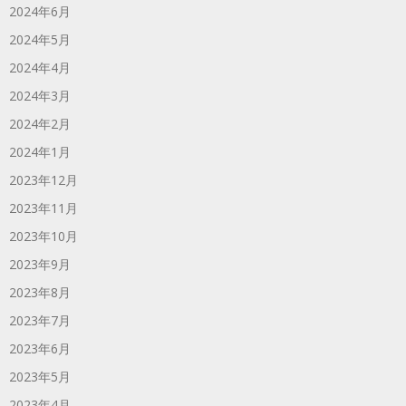
2024年6月
2024年5月
2024年4月
2024年3月
2024年2月
2024年1月
2023年12月
2023年11月
2023年10月
2023年9月
2023年8月
2023年7月
2023年6月
2023年5月
2023年4月