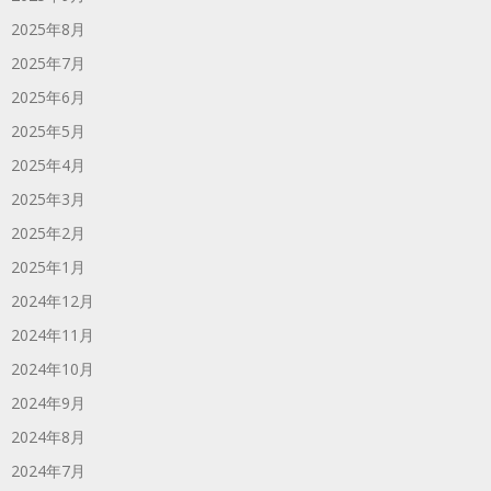
2025年8月
2025年7月
2025年6月
2025年5月
2025年4月
2025年3月
2025年2月
2025年1月
2024年12月
2024年11月
2024年10月
2024年9月
2024年8月
2024年7月