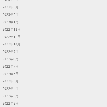
2023年3月
2023年2月
2023年1月
2022年12月
2022年11月
2022年10月
2022年9月
2022年8月
2022年7月
2022年6月
2022年5月
2022年4月
2022年3月
2022年2月