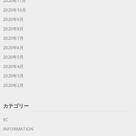
2020年11月
2020年10月
2020年9月
2020年8月
2020年7月
2020年6月
2020年5月
2020年4月
2020年3月
2020年2月
カテゴリー
EC
INFORMATION