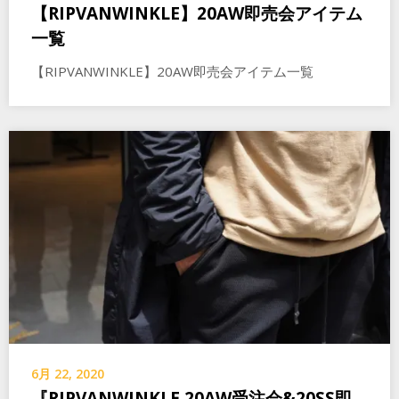
【RIPVANWINKLE】20AW即売会アイテム
一覧
【RIPVANWINKLE】20AW即売会アイテム一覧
6月 22, 2020
『RIPVANWINKLE 20AW受注会&20SS即