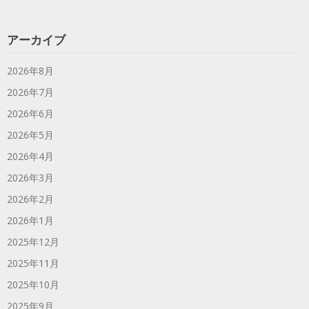
アーカイブ
2026年8月
2026年7月
2026年6月
2026年5月
2026年4月
2026年3月
2026年2月
2026年1月
2025年12月
2025年11月
2025年10月
2025年9月