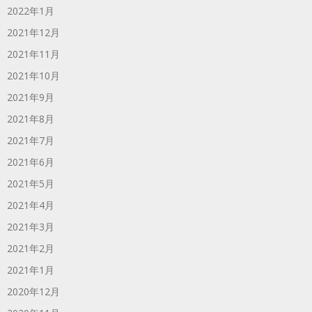
2022年1月
2021年12月
2021年11月
2021年10月
2021年9月
2021年8月
2021年7月
2021年6月
2021年5月
2021年4月
2021年3月
2021年2月
2021年1月
2020年12月