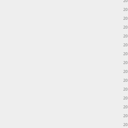
2
2
2
2
2
2
2
2
2
2
2
2
2
2
2