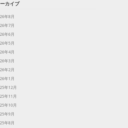
ーカイブ
026年8月
026年7月
026年6月
026年5月
026年4月
026年3月
026年2月
026年1月
025年12月
025年11月
025年10月
025年9月
025年8月