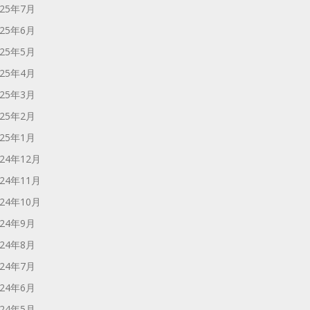
025年7月
025年6月
025年5月
025年4月
025年3月
025年2月
025年1月
024年12月
024年11月
024年10月
024年9月
024年8月
024年7月
024年6月
024年5月