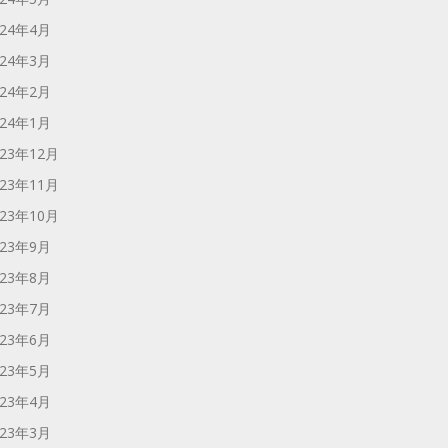
024年4月
024年3月
024年2月
024年1月
023年12月
023年11月
023年10月
023年9月
023年8月
023年7月
023年6月
023年5月
023年4月
023年3月