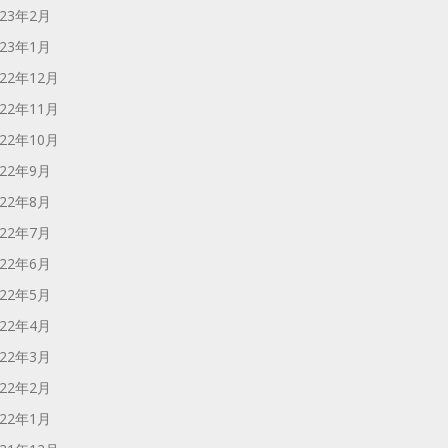
023年2月
023年1月
022年12月
022年11月
022年10月
022年9月
022年8月
022年7月
022年6月
022年5月
022年4月
022年3月
022年2月
022年1月