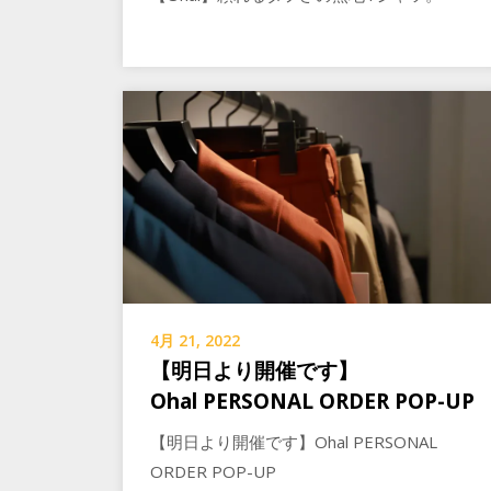
4月 21, 2022
【明日より開催です】
Ohal PERSONAL ORDER POP-UP
【明日より開催です】Ohal PERSONAL
ORDER POP-UP