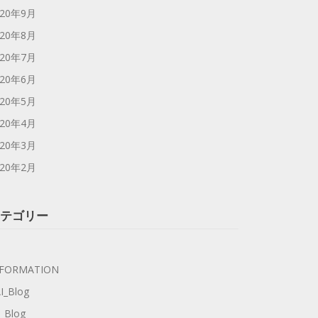
020年9月
020年8月
020年7月
020年6月
020年5月
020年4月
020年3月
020年2月
テゴリー
NFORMATION
I_Blog
_Blog