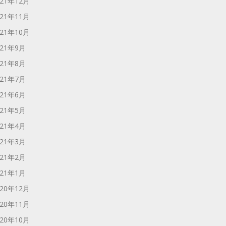
021年12月
021年11月
021年10月
021年9月
021年8月
021年7月
021年6月
021年5月
021年4月
021年3月
021年2月
021年1月
020年12月
020年11月
020年10月