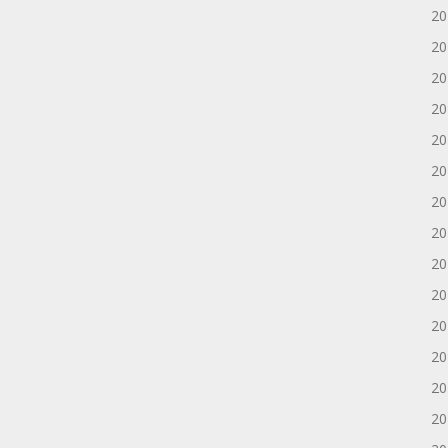
2
2
2
2
2
2
2
2
2
2
2
2
2
2