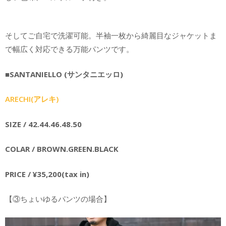
そしてご自宅で洗濯可能。半袖一枚から綺麗目なジャケットま
で幅広く対応できる万能パンツです。
■SANTANIELLO (サンタニエッロ)
ARECHI(アレキ)
SIZE / 42.44.46.48.50
COLAR / BROWN.GREEN.BLACK
PRICE / ¥35,200(tax in)
【③ちょいゆるパンツの場合】