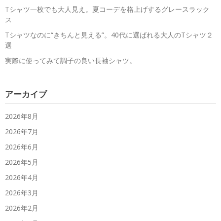
Tシャツ一枚でも大人見え。夏コーデを格上げするグレースラック
ス
Tシャツなのに“きちんと見える”。40代に選ばれる大人のTシャツ２
選
実際に使ってみて調子の良い長袖シャツ。
アーカイブ
2026年8月
2026年7月
2026年6月
2026年5月
2026年4月
2026年3月
2026年2月