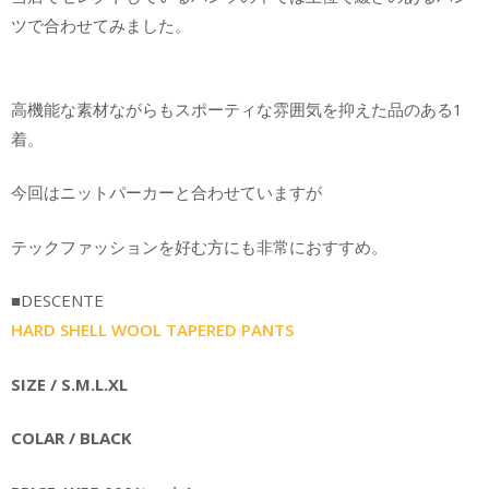
ツで合わせてみました。
高機能な素材ながらもスポーティな雰囲気を抑えた品のある1
着。
今回はニットパーカーと合わせていますが
テックファッションを好む方にも非常におすすめ。
■
DESCENTE
HARD SHELL WOOL TAPERED PANTS
SIZE / S.M.L.XL
COLAR / BLACK