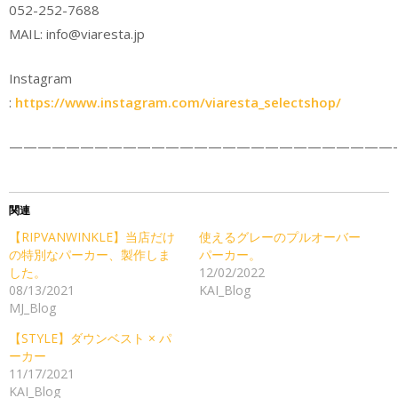
052-252-7688
MAIL: info@viaresta.jp
Instagram
:
https://www.instagram.com/viaresta_selectshop/
———————————————————————————-
関連
【RIPVANWINKLE】当店だけ
使えるグレーのプルオーバー
の特別なパーカー、製作しま
パーカー。
した。
12/02/2022
08/13/2021
KAI_Blog
MJ_Blog
【STYLE】ダウンベスト × パ
ーカー
11/17/2021
KAI_Blog