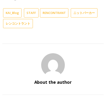
KAI_Blog
STAFF
RENCONTRANT
ニットパーカー
レンコントラント
About the author