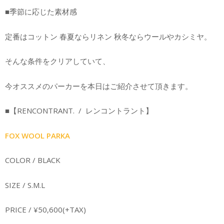
■季節に応じた素材感
定番はコットン 春夏ならリネン 秋冬ならウールやカシミヤ。
そんな条件をクリアしていて、
今オススメのパーカーを本日はご紹介させて頂きます。
■【RENCONTRANT. / レンコントラント】
FOX WOOL PARKA
COLOR / BLACK
SIZE / S.M.L
PRICE / ¥50,600(+TAX)