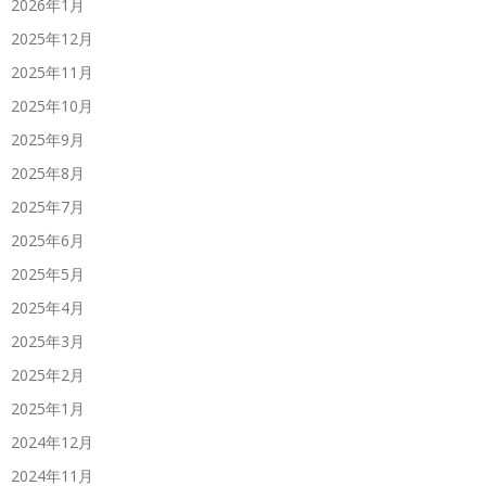
2026年1月
2025年12月
2025年11月
2025年10月
2025年9月
2025年8月
2025年7月
2025年6月
2025年5月
2025年4月
2025年3月
2025年2月
2025年1月
2024年12月
2024年11月