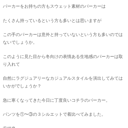
パーカーをお持ちの方もスウェット素材のパーカーは
たくさん持っているという方も多いとは思いますが
この手のパーカーは意外と持っていないという方も多いのでは
ないでしょうか。
このように見た目から冬向けの表情ある生地感のパーカーは取
り入れて
自然にラグジュアリーなカジュアルスタイルを演出してみては
いかがでしょうか？
急に寒くなってきた今日に丁度良いコチラのパーカー。
パンツを①〜③の３シルエットで着比べてみました。