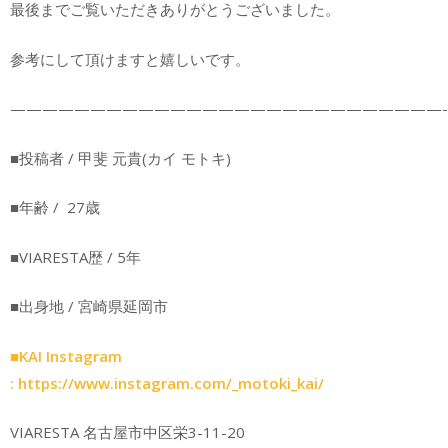
最後までご覧いただきありがとうございました。
参考にして頂けますと嬉しいです。
———————————————————————————-
■投稿者 / 甲斐 元貴(カイ モトキ)
■年齢 / 27歳
■VIARESTA歴 / 5年
■出身地 / 宮崎県延岡市
■KAI Instagram
:
https://www.instagram.com/_motoki_kai/
VIARESTA 名古屋市中区栄3-11-20