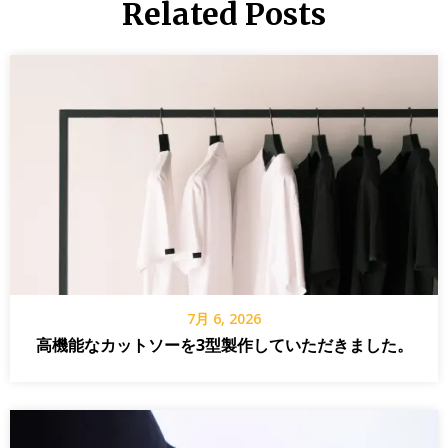
Related Posts
7月 6, 2026
高機能なカットソーを3型製作していただきました。