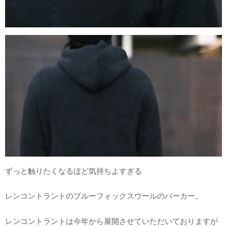
ずっと触りたくなるほど気持ちよすぎる
レンコントラントのブルーフォックスウールのパーカー。
レンコントラントは今年から展開させていただいておりますが