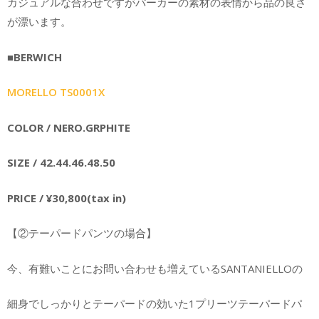
カジュアルな合わせですがパーカーの素材の表情から品の良さ
が漂います。
■BERWICH
MORELLO TS0001X
COLOR / NERO.GRPHITE
SIZE / 42.44.46.48.50
PRICE / ¥30,800(tax in)
【②テーパードパンツの場合】
今、有難いことにお問い合わせも増えているSANTANIELLOの
細身でしっかりとテーパードの効いた1プリーツテーパードパ