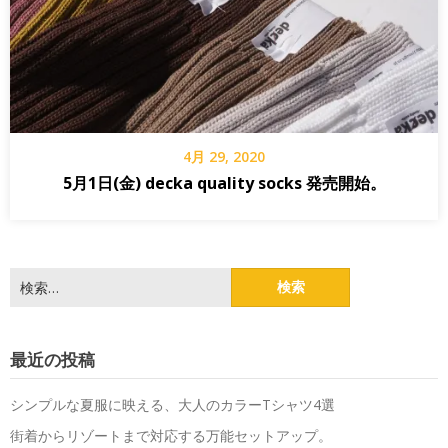
4月 29, 2020
5月1日(金) decka quality socks 発売開始。
検
索:
最近の投稿
シンプルな夏服に映える、大人のカラーTシャツ4選
街着からリゾートまで対応する万能セットアップ。