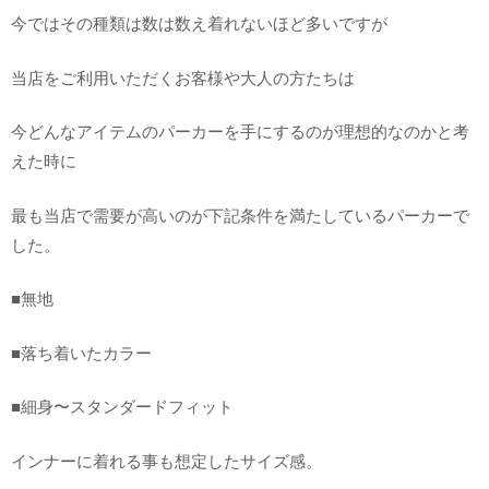
今ではその種類は数は数え着れないほど多いですが
当店をご利用いただくお客様や大人の方たちは
今どんなアイテムのパーカーを手にするのが理想的なのかと考
えた時に
最も当店で需要が高いのが下記条件を満たしているパーカーで
した。
■無地
■落ち着いたカラー
■細身〜スタンダードフィット
インナーに着れる事も想定したサイズ感。