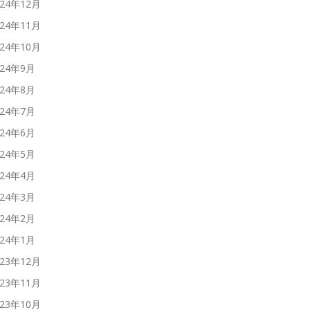
024年12月
024年11月
024年10月
024年9月
024年8月
024年7月
024年6月
024年5月
024年4月
024年3月
024年2月
024年1月
023年12月
023年11月
023年10月