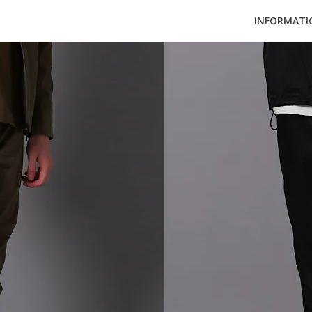
INFORMATI