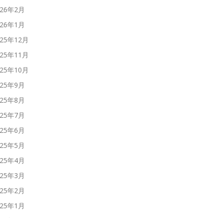
026年2月
026年1月
025年12月
025年11月
025年10月
025年9月
025年8月
025年7月
025年6月
025年5月
025年4月
025年3月
025年2月
025年1月