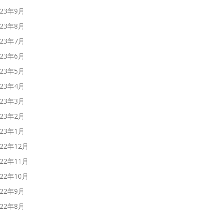
023年9月
023年8月
023年7月
023年6月
023年5月
023年4月
023年3月
023年2月
023年1月
022年12月
022年11月
022年10月
022年9月
022年8月