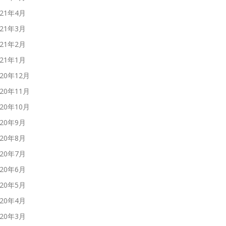
021年4月
021年3月
021年2月
021年1月
020年12月
020年11月
020年10月
020年9月
020年8月
020年7月
020年6月
020年5月
020年4月
020年3月