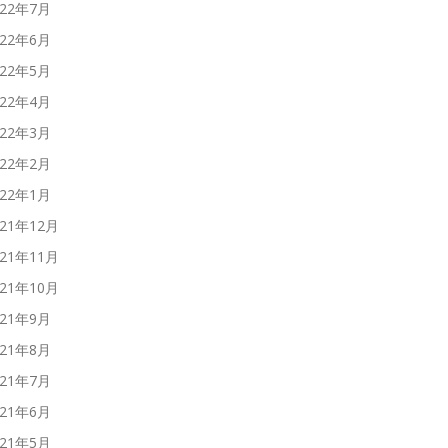
022年7月
022年6月
022年5月
022年4月
022年3月
022年2月
022年1月
021年12月
021年11月
021年10月
021年9月
021年8月
021年7月
021年6月
021年5月