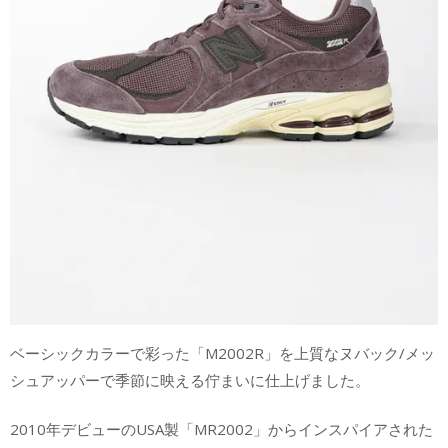
ベーシックカラーで彩った「M2002R」を上質なヌバック/メッ
シュアッパーで季節に映える佇まいに仕上げました。
2010年デビューのUSA製「MR2002」からインスパイアされた