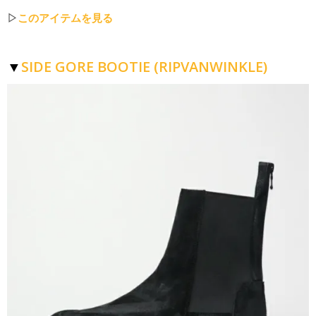
▷
このアイテムを見る
SIDE GORE BOOTIE (RIPVANWINKLE)
▼