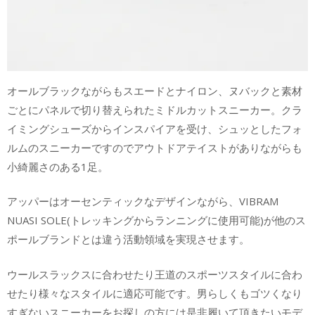
オールブラックながらもスエードとナイロン、ヌバックと素材
ごとにパネルで切り替えられたミドルカットスニーカー。クラ
イミングシューズからインスパイアを受け、シュッとしたフォ
ルムのスニーカーですのでアウトドアテイストがありながらも
小綺麗さのある1足。
アッパーはオーセンティックなデザインながら、VIBRAM
NUASI SOLE(トレッキングからランニングに使用可能)が他のス
ポールブランドとは違う活動領域を実現させます。
ウールスラックスに合わせたり王道のスポーツスタイルに合わ
せたり様々なスタイルに適応可能です。男らしくもゴツくなり
すぎないスニーカーをお探しの方には是非履いて頂きたいモデ