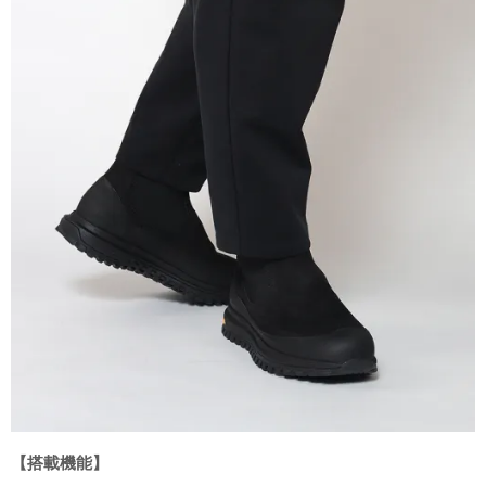
【搭載機能】