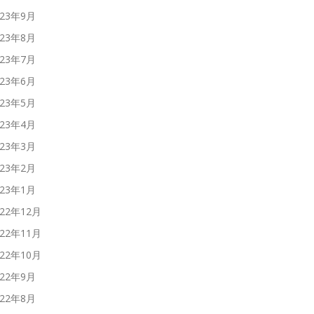
023年9月
023年8月
023年7月
023年6月
023年5月
023年4月
023年3月
023年2月
023年1月
022年12月
022年11月
022年10月
022年9月
022年8月