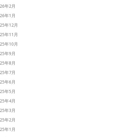
026年2月
026年1月
025年12月
025年11月
025年10月
025年9月
025年8月
025年7月
025年6月
025年5月
025年4月
025年3月
025年2月
025年1月