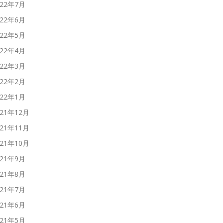
022年7月
022年6月
022年5月
022年4月
022年3月
022年2月
022年1月
021年12月
021年11月
021年10月
021年9月
021年8月
021年7月
021年6月
021年5月