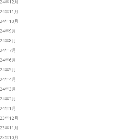
024年12月
024年11月
024年10月
024年9月
024年8月
024年7月
024年6月
024年5月
024年4月
024年3月
024年2月
024年1月
023年12月
023年11月
023年10月