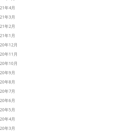
021年4月
021年3月
021年2月
021年1月
020年12月
020年11月
020年10月
020年9月
020年8月
020年7月
020年6月
020年5月
020年4月
020年3月