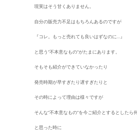
現実はそう甘くありません。
自分の販売力不足はもちろんあるのですが
『コレ。もっと売れても良いはずなのに…』
と思う”不本意なもの”がたまにあります。
そもそも紹介ができていなかったり
発売時期が早すぎたり遅すぎたりと
その時によって理由は様々ですが
そんな”不本意なもの”を今ご紹介とするとしたら
と思った時に