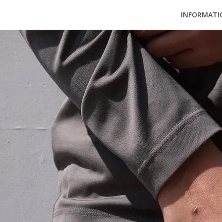
INFORMATI