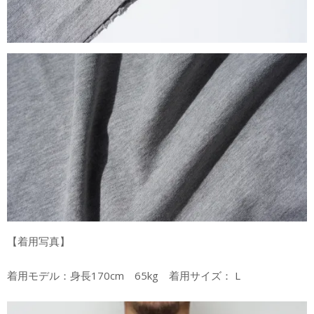
【着用写真】
着用モデル：身長170cm 65kg 着用サイズ： L