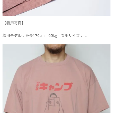
【着用写真】
着用モデル：身長170cm 65kg 着用サイズ： L