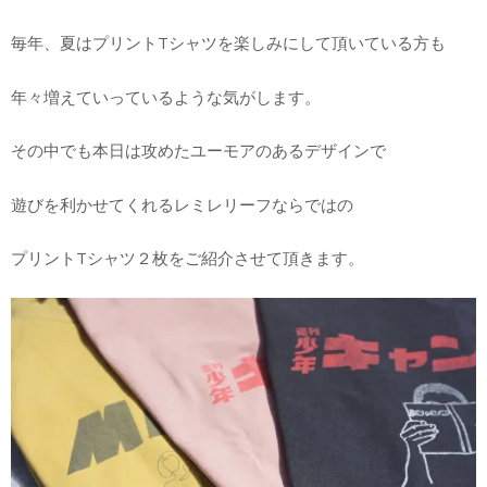
毎年、夏はプリントTシャツを楽しみにして頂いている方も
年々増えていっているような気がします。
その中でも本日は攻めたユーモアのあるデザインで
遊びを利かせてくれるレミレリーフならではの
プリントTシャツ２枚をご紹介させて頂きます。