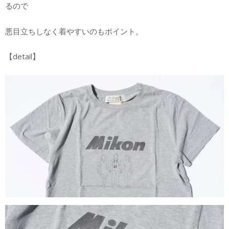
るので
悪目立ちしなく着やすいのもポイント。
【detail】