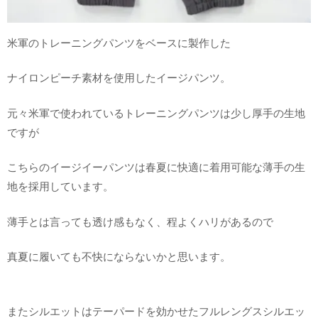
米軍のトレーニングパンツをベースに製作した
ナイロンピーチ素材を使用したイージパンツ。
元々米軍で使われているトレーニングパンツは少し厚手の生地
ですが
こちらのイージイーパンツは春夏に快適に着用可能な薄手の生
地を採用しています。
薄手とは言っても透け感もなく、程よくハリがあるので
真夏に履いても不快にならないかと思います。
またシルエットはテーパードを効かせたフルレングスシルエッ