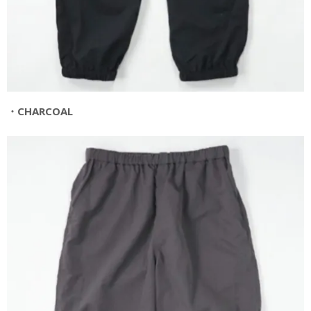
・CHARCOAL