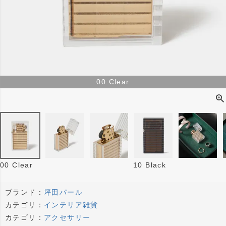
00 Clear
00 Clear
10 Black
ブランド：
坪田パール
カテゴリ：
インテリア雑貨
カテゴリ：
アクセサリー