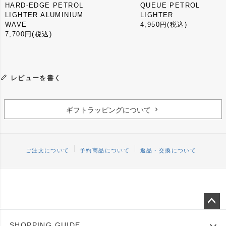
HARD-EDGE PETROL
QUEUE PETROL
LIGHTER ALUMINIUM
LIGHTER
WAVE
4,950円
(税込)
7,700円
(税込)
レビューを書く
ギフトラッピングについて
ご注文について
予約商品について
返品・交換について
ペー
SHOPPING GUIDE