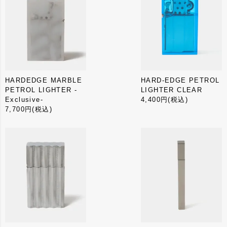
HARDEDGE MARBLE
HARD-EDGE PETROL
PETROL LIGHTER -
LIGHTER CLEAR
Exclusive-
4,400円
(税込)
7,700円
(税込)