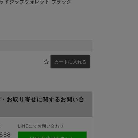
ッドジップウォレット ブラック
カートに入れる
荷・お取り寄せに関するお問い合
せ
LINEにてお問い合わせ
7688