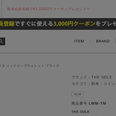
新規会員登録で¥3,000OFFクーポンプレゼント!!
ITEM
BRAND
リス ミッドジップウォレット ブラック
ブランド：
THE SOLE
カテゴリ：
財布・コイン
NEW
商品番号
LWM-TM
THE SOLE