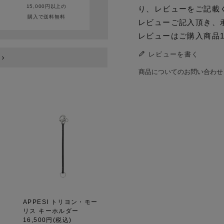
15,000円以上の
り、レビューをご記載
購入で送料無料
レビューご記入頂き、
レビューはご購入商品
レビューを書く
商品についてのお問い合わせ
APPESI トリヨン・モー
リス キーホルダー
16,500円
(税込)