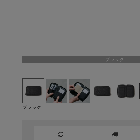
ブラック
ブラック