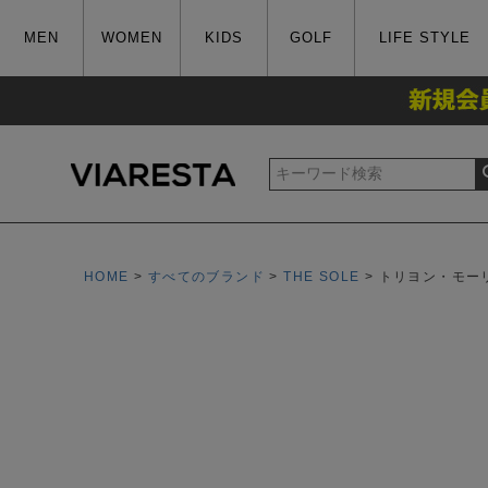
MEN
WOMEN
KIDS
GOLF
LIFE STYLE
HOME
すべてのブランド
THE SOLE
トリヨン・モー