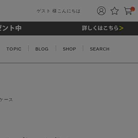
ゲスト 様こんにちは
0
TOPIC
BLOG
SHOP
SEARCH
ケース