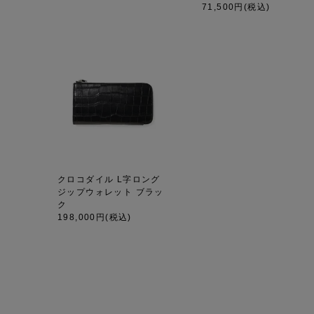
71,500円
(税込)
クロコダイル L字ロング
ジップウォレット ブラッ
ク
198,000円
(税込)