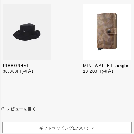
RIBBONHAT
MINI WALLET Jungle
30,800円
(税込)
13,200円
(税込)
レビューを書く
ギフトラッピングについて