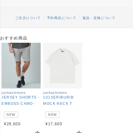
ご注文について
予約商品について
返品・交換について
おすすめ商品
junhashimoto
junhashimoto
JERSEY SHORTS -
101SERIBURIB
EMBOSS CAMO-
MOCK NECK T
NEW
NEW
¥
28,600
¥
17,600