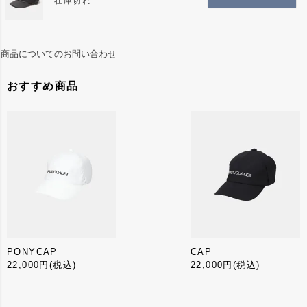
在庫切れ
ワンアクションで簡単に締め付けを調節出来るギミック
が新鮮で、風の強さにも左右されずに、アクティブなシ
商品についてのお問い合わせ
ーンでも安心して被って頂けます。
おすすめ商品
PONYCAP
CAP
22,000円
(税込)
22,000円
(税込)