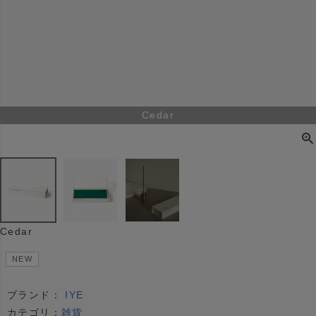
Cedar
Cedar
NEW
ブランド：
IYE
カテゴリ：
雑貨