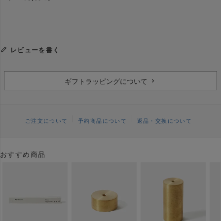
レビューを書く
ギフトラッピングについて
ご注文について
予約商品について
返品・交換について
おすすめ商品