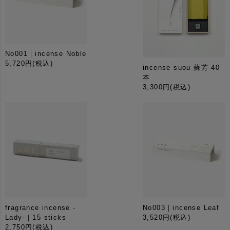
燃焼時間は季節や環境により多少異なります。
燃えやすい物の近くでのご使用はお控え下さい。
使用中はその場を離れないで下さい。
用途以外にはご使用にならないで下さい。
No001｜incense Noble
5,720円
(税込)
incense suou 蘇芳 40
本
3,300円
(税込)
fragrance incense -
No003｜incense Leaf
Lady-｜15 sticks
3,520円
(税込)
2,750円
(税込)